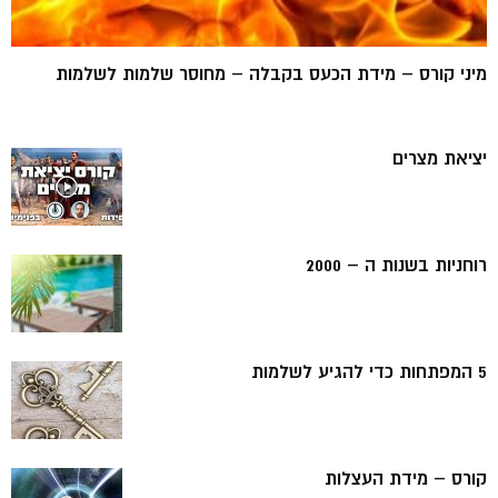
מיני קורס – מידת הכעס בקבלה – מחוסר שלמות לשלמות
יציאת מצרים
רוחניות בשנות ה – 2000
5 המפתחות כדי להגיע לשלמות
קורס – מידת העצלות