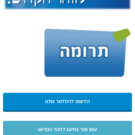
הירשמו לניוזלטר שלנו
עשו מנוי בחינם לזוהר הקדוש