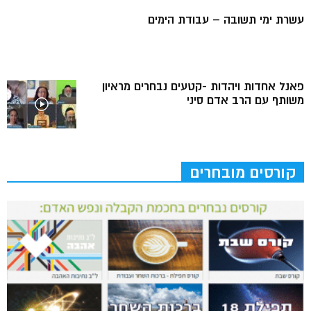
עשרת ימי תשובה – עבודת הימים
פאנל אחדות ויהדות -קטעים נבחרים מראיון
משותף עם הרב אדם סיני
קורסים מובחרים