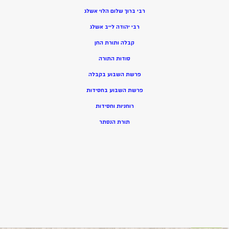
רבי ברוך שלום הלוי אשלג
רבי יהודה לייב אשלג
קבלה ותורת החן
סודות התורה
פרשת השבוע בקבלה
פרשת השבוע בחסידות
רוחניות וחסידות
תורת הנסתר