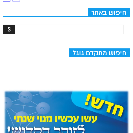
חיפוש באתר
חיפוש מתקדם גוגל