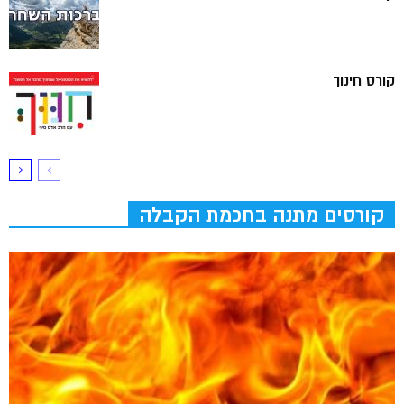
קורס חינוך
קורסים מתנה בחכמת הקבלה