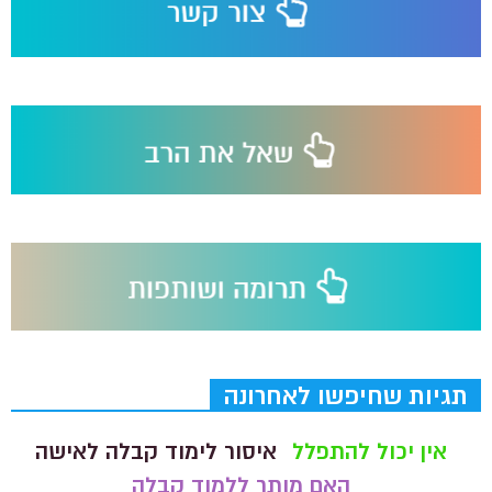
תגיות שחיפשו לאחרונה
אין יכול להתפלל
איסור לימוד קבלה לאישה
האם מותר ללמוד קבלה