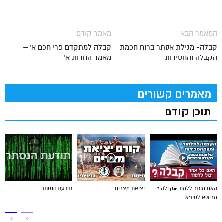
המאמר הבא
מאמר קודם
קבלה- מגילת אסתר ברוח חכמת
קבלה למתקדם פרי חכם א' –
הקבלה והחסידות
מאמר החרות א'
מאמרים קשורים
תוכן קודם
האם מותר ללמוד #קבלה ?
יציאת מצרים
תודעת הנסתר
מרישא לסיפא