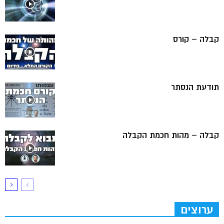
קבלה – קורס
תודעת הנסתר
קבלה – מהות חכמת הקבלה
ערוצים