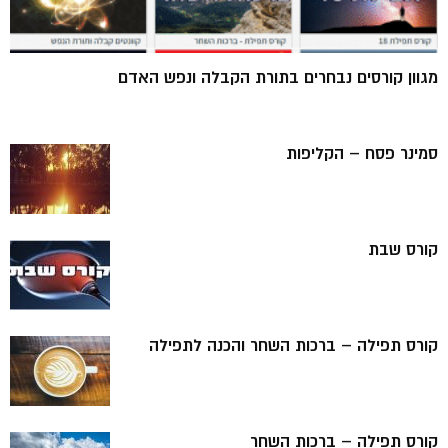
מגוון קורסים נבחרים בתורת הקבלה ונפש האדם
סמינר פסח – הקליפות
קורס שבת
קורס תפילה – ברכות השחר והכנה לתפילה
קורס תפילה – ברכות השחר