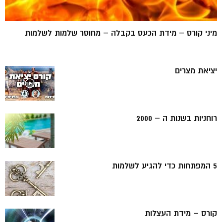
מיני קורס – מידת הכעס בקבלה – מחוסר שלמות לשלמות
יציאת מצרים
רוחניות בשנות ה – 2000
5 המפתחות כדי להגיע לשלמות
קורס – מידת העצלות