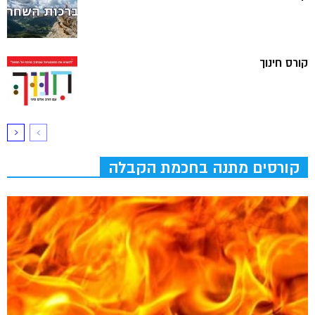
קורס חינוך
קורסים מתנה בחכמת הקבלה