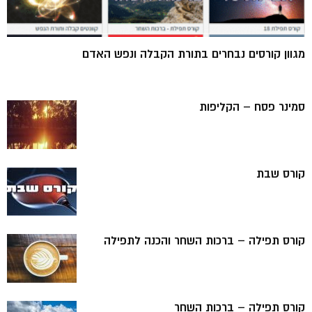
מגוון קורסים נבחרים בתורת הקבלה ונפש האדם
סמינר פסח – הקליפות
קורס שבת
קורס תפילה – ברכות השחר והכנה לתפילה
קורס תפילה – ברכות השחר