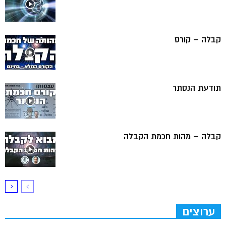
קבלה – קורס
תודעת הנסתר
קבלה – מהות חכמת הקבלה
ערוצים