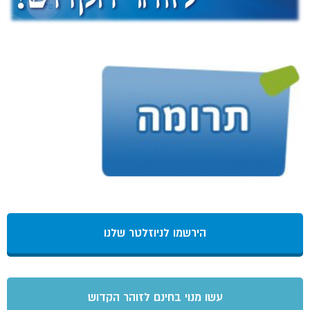
הירשמו לניוזלטר שלנו
עשו מנוי בחינם לזוהר הקדוש