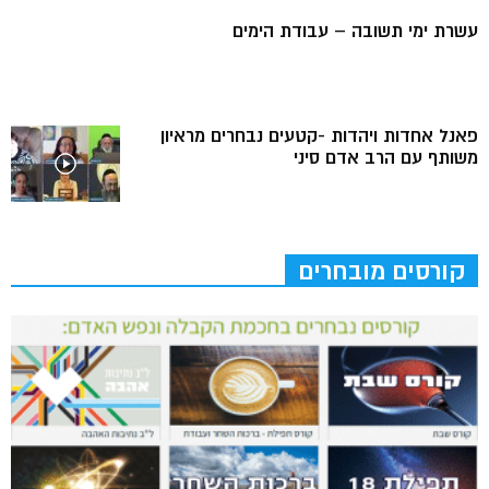
עשרת ימי תשובה – עבודת הימים
פאנל אחדות ויהדות -קטעים נבחרים מראיון
משותף עם הרב אדם סיני
קורסים מובחרים