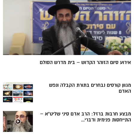
אירוע סיום הזוהר הקדוש – בית מדרש הסולם
מגוון קורסים נבחרים בתורת הקבלה ונפש
האדם
מבצע חרבות ברזל: הרב אדם סיני שליט”א –
התייחסות פנימית ודברי...