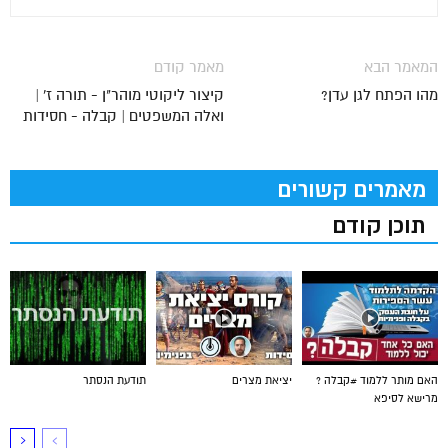
המאמר הבא
מאמר קודם
מהו הפתח לגן עדן?
קיצור ליקוטי מוהר"ן - תורה ז' |
ואלה המשפטים | קבלה - חסידות
מאמרים קשורים
תוכן קודם
האם מותר ללמוד #קבלה ?
יציאת מצרים
תודעת הנסתר
מרישא לסיפא