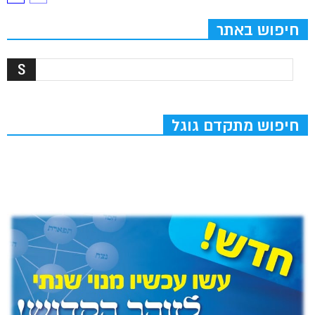
חיפוש באתר
חיפוש מתקדם גוגל