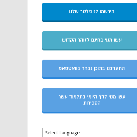
הירשמו לניוזלטר שלנו
עשו מנוי בחינם לזוהר הקדוש
התעדכנו בתוכן נבחר בוואטסאפ
עשו מנוי לדף היומי בתלמוד עשר
הספירות