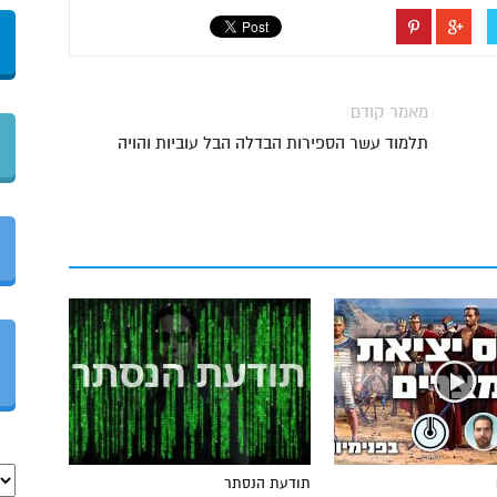
מאמר קודם
תלמוד עשר הספירות הבדלה הבל עוביות והויה
תודעת הנסתר