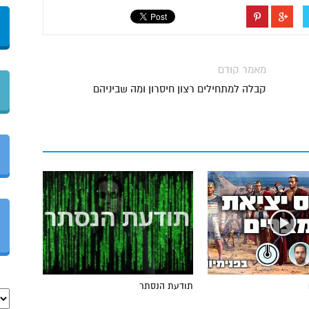
מאמר קודם
קבלה למתחילים רצון חיסרון ומה שביניהם
תודעת הנסתר