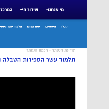
מי אנחנו
שידור חי
המרכז 
קבלה
מיסטיקה
ספר הזוהר
תלמוד עשר הספיר
תודעת הנסתר - חכמת הנסתר
תלמוד עשר הספירות הטבלה המ