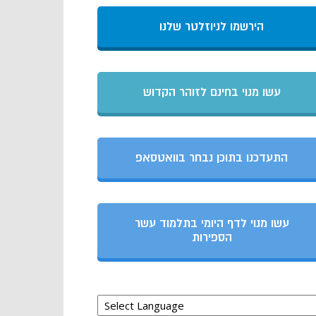
הירשמו לניוזלטר שלנו
עשו מנוי בחינם לזוהר הקדוש
התעדכנו בתוכן נבחר בוואטסאפ
עשו מנוי לדף היומי בתלמוד עשר
הספירות