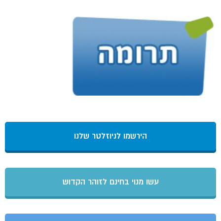
הירשמו לניוזלטר שלנו
עשו מנוי בחינם לזוהר הקדוש