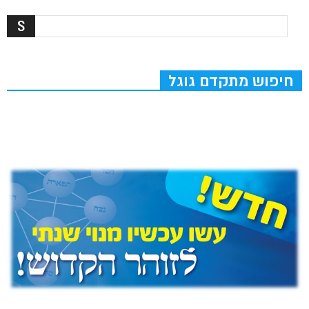
חיפוש מתקדם גוגל