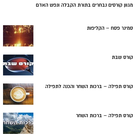
מגוון קורסים נבחרים בתורת הקבלה ונפש האדם
סמינר פסח – הקליפות
קורס שבת
קורס תפילה – ברכות השחר והכנה לתפילה
קורס תפילה – ברכות השחר