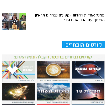
פאנל אחדות ויהדות -קטעים נבחרים מראיון
משותף עם הרב אדם סיני
קורסים מובחרים