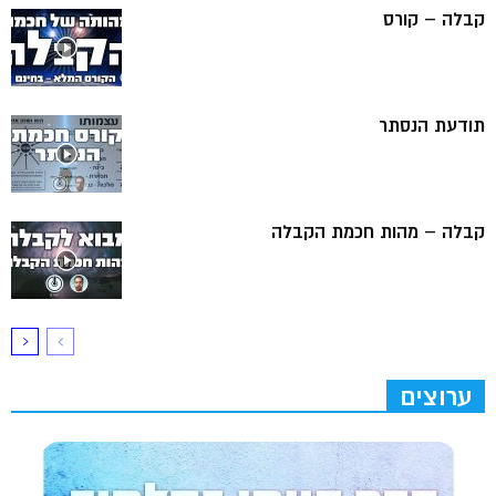
קבלה – קורס
תודעת הנסתר
קבלה – מהות חכמת הקבלה
ערוצים