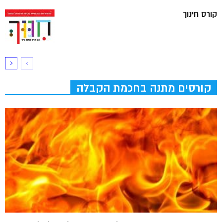
קורס חינוך
קורסים מתנה בחכמת הקבלה