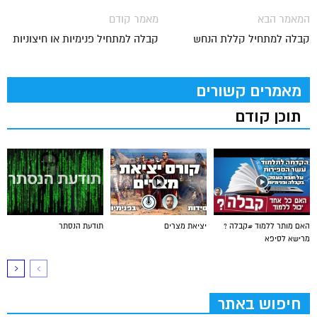
המאמר הבא
מאמר קודם
קבלה למתחיל קללת הנחש
קבלה למתחיל פנימיות או חיצוניות
מאמרים קשורים
תוכן קודם
האם מותר ללמוד #קבלה ?
יציאת מצרים
תודעת הנסתר
מרישא לסיפא
חיפוש באתר