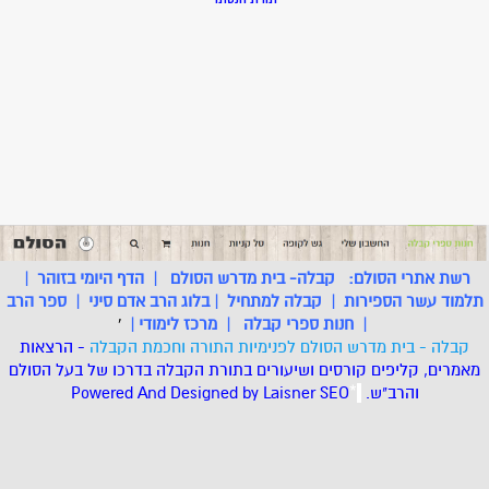
רשת אתרי הסולם:
קבלה- בית מדרש הסולם
|
הדף היומי בזוהר
|
תלמוד עשר הספירות
|
קבלה למתחיל
|
בלוג הרב אדם סיני
|
ספר הרב
|
חנות ספרי קבלה
|
מרכז לימודי
|
'
קבלה - בית מדרש הסולם לפנימיות התורה וחכמת הקבלה
- הרצאות
מאמרים, קליפים קורסים ושיעורים בתורת הקבלה בדרכו של בעל הסולם
והרב"ש.
.
*
SEO
Designed by Laisner
Powered And