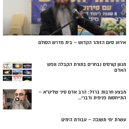
אירוע סיום הזוהר הקדוש – בית מדרש הסולם
מגוון קורסים נבחרים בתורת הקבלה ונפש
האדם
מבצע חרבות ברזל: הרב אדם סיני שליט”א –
התייחסות פנימית ודברי...
עשרת ימי תשובה – עבודת הימים