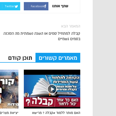
שתף אותנו
Twitter
Facebook
המאמר הבא
קבלה למתחיל סמים או השגה נשמתית מה הסכנה
בסמים גשמיים
מאמרים קשורים
תוכן קודם
האם מותר ללמוד #קבלה ? מרישא
יציאת מצרים