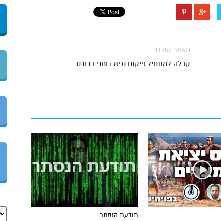
מאמר קודם
קבלה למתחיל פיקוח נפש רוחני בדורנו
תודעת הנסתר