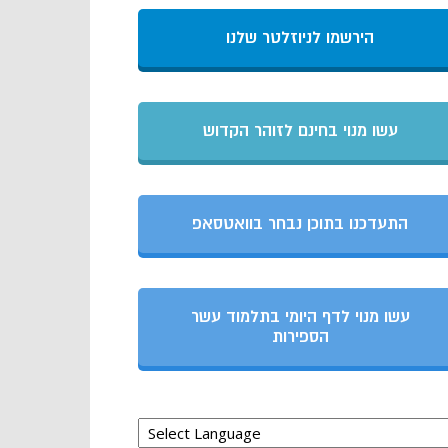
הירשמו לניוזלטר שלנו
עשו מנוי בחינם לזוהר הקדוש
התעדכנו בתוכן נבחר בוואטסאפ
עשו מנוי לדף היומי בתלמוד עשר
הספירות