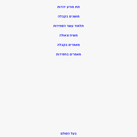
תת מודע יהדות
מושגים בקבלה
תלמוד עשר הספירות
משיח וגאולה
מאמרים בקבלה
מאמרים בחסידות
בעל הסולם