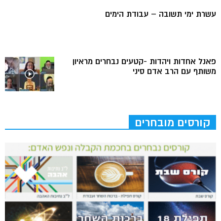
עשרת ימי תשובה – עבודת הימים
פאנל אחדות ויהדות -קטעים נבחרים מראיון
משותף עם הרב אדם סיני
קורסים מובחרים