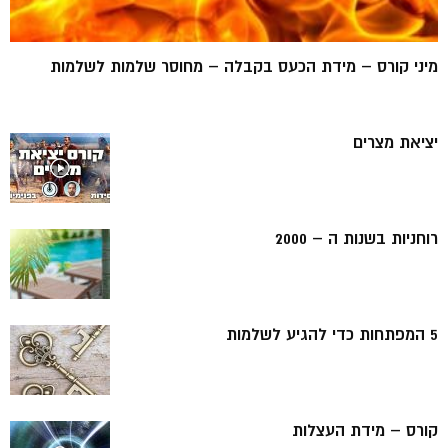
מיני קורס – מידת הכעס בקבלה – מחוסר שלמות לשלמות
יציאת מצרים
רוחניות בשנות ה – 2000
5 המפתחות כדי להגיע לשלמות
קורס – מידת העצלות