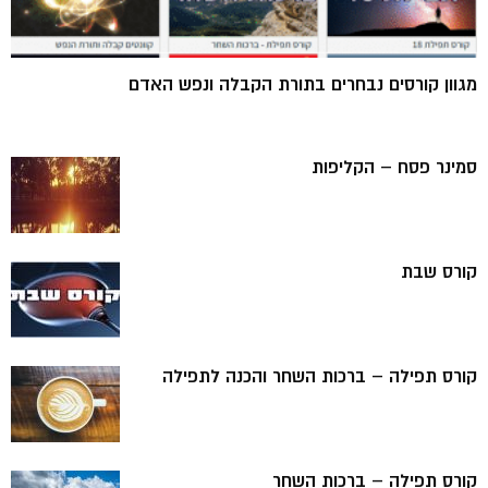
מגוון קורסים נבחרים בתורת הקבלה ונפש האדם
סמינר פסח – הקליפות
קורס שבת
קורס תפילה – ברכות השחר והכנה לתפילה
קורס תפילה – ברכות השחר