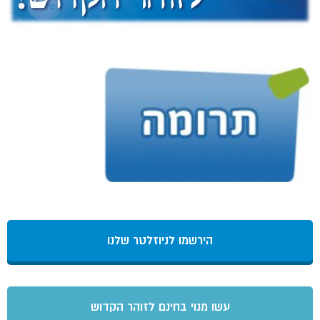
הירשמו לניוזלטר שלנו
עשו מנוי בחינם לזוהר הקדוש