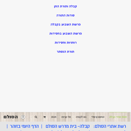
קבלה ותורת החן
סודות התורה
פרשת השבוע בקבלה
פרשת השבוע בחסידות
רוחניות וחסידות
תורת הנסתר
רשת אתרי הסולם:
קבלה- בית מדרש הסולם
|
הדף היומי בזוהר
|