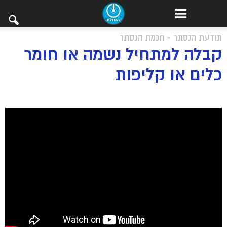
תודעת הנסתר - חכמת הנסתר
קבלה למתחיל נשמה או חומר
כלים או קליפות