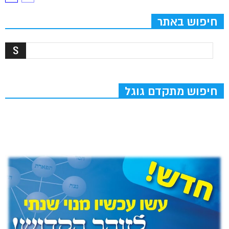
חיפוש באתר
חיפוש מתקדם גוגל