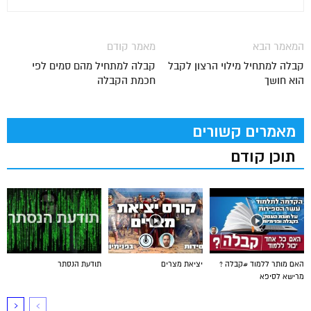
המאמר הבא
מאמר קודם
קבלה למתחיל מילוי הרצון לקבל
קבלה למתחיל מהם סמים לפי
הוא חושך
חכמת הקבלה
מאמרים קשורים
תוכן קודם
האם מותר ללמוד #קבלה ?
יציאת מצרים
תודעת הנסתר
מרישא לסיפא