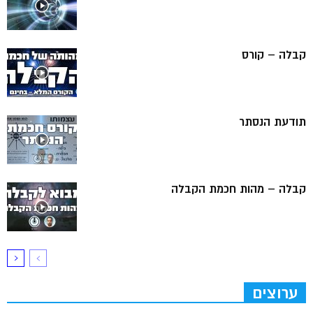
קבלה – קורס
תודעת הנסתר
קבלה – מהות חכמת הקבלה
ערוצים