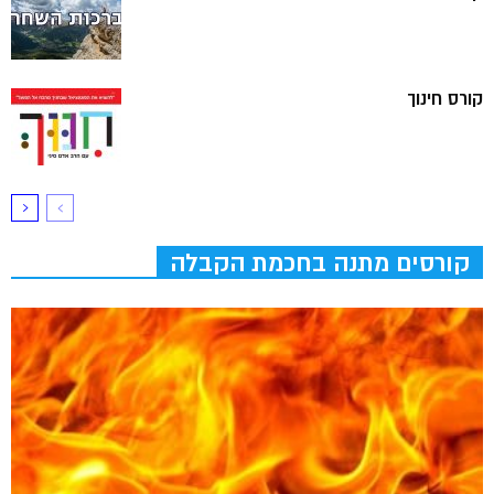
קורס חינוך
קורסים מתנה בחכמת הקבלה