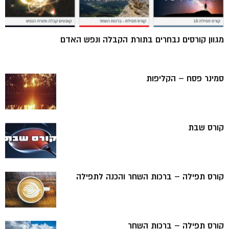
מגוון קורסים נבחרים בתורת הקבלה ונפש האדם
סמינר פסח – הקליפות
קורס שבת
קורס תפילה – ברכות השחר והכנה לתפילה
קורס תפילה – ברכות השחר