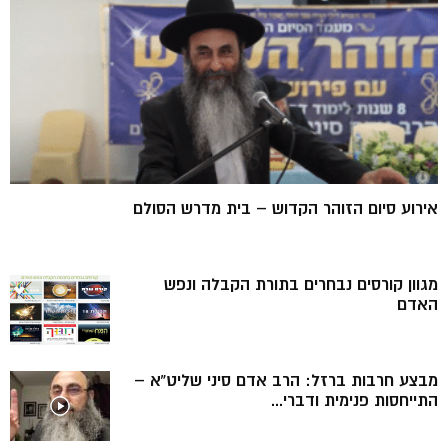
אירוע סיום הזוהר הקדוש – בית מדרש הסולם
מגוון קורסים נבחרים בתורת הקבלה ונפש
האדם
מבצע חרבות ברזל: הרב אדם סיני שליט”א –
התייחסות פנימית ודברי...