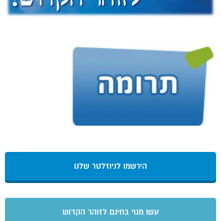
הירשמו לניוזלטר שלנו
עשו מנוי בחינם לזוהר הקדוש