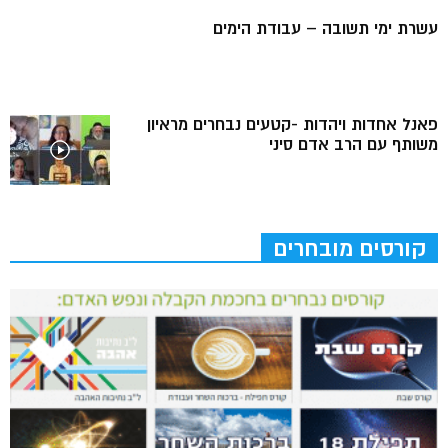
עשרת ימי תשובה – עבודת הימים
פאנל אחדות ויהדות -קטעים נבחרים מראיון
משותף עם הרב אדם סיני
קורסים מובחרים