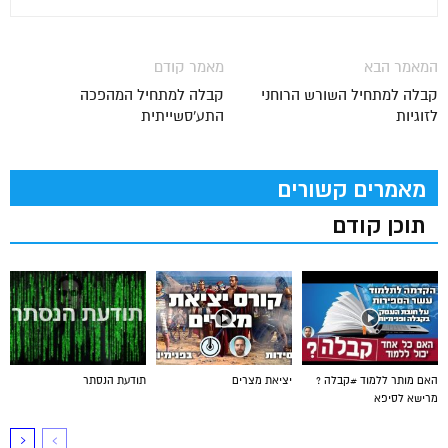
המאמר הבא
מאמר קודם
קבלה למתחיל השורש הרוחני
קבלה למתחיל המהפכה
לזוגיות
התע'סשייתית
מאמרים קשורים
תוכן קודם
האם מותר ללמוד #קבלה ?
יציאת מצרים
תודעת הנסתר
מרישא לסיפא