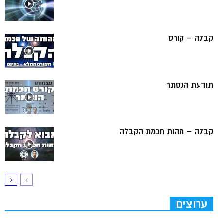
קבלה – קורס
תודעת הנסתר
קבלה – מהות חכמת הקבלה
ערוצים