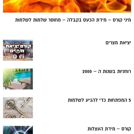
מיני קורס – מידת הכעס בקבלה – מחוסר שלמות לשלמות
יציאת מצרים
רוחניות בשנות ה – 2000
5 המפתחות כדי להגיע לשלמות
קורס – מידת העצלות