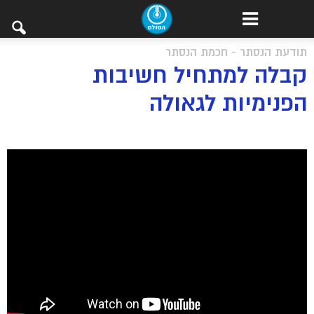
תודעת הנסתר - חכמת הנסתר
קבלה למתחיל חשיבות
הפנימיות לגאולה