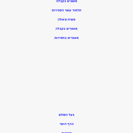
מושגים בקבלה
תלמוד עשר הספירות
משיח וגאולה
מאמרים בקבלה
מאמרים בחסידות
בעל הסולם
הדף היומי