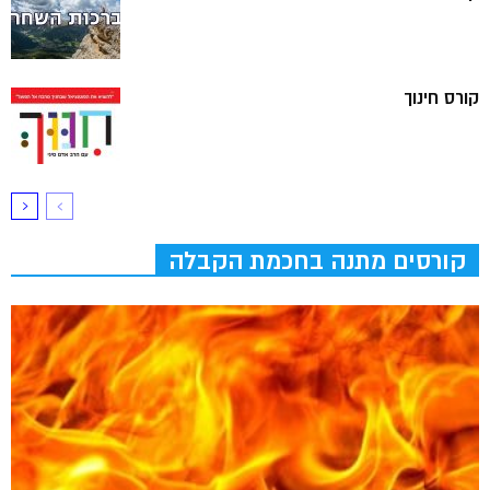
קורס חינוך
קורסים מתנה בחכמת הקבלה