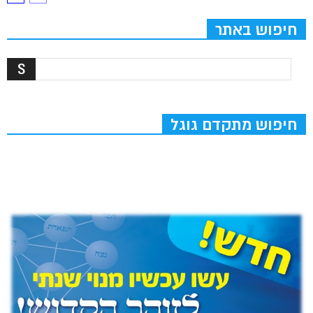
חיפוש באתר
חיפוש מתקדם גוגל