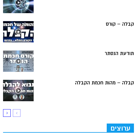
קבלה – קורס
תודעת הנסתר
קבלה – מהות חכמת הקבלה
ערוצים