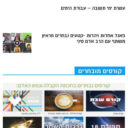
עשרת ימי תשובה – עבודת הימים
פאנל אחדות ויהדות -קטעים נבחרים מראיון
משותף עם הרב אדם סיני
קורסים מובחרים