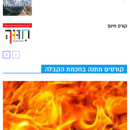
קורס חינוך
קורסים מתנה בחכמת הקבלה