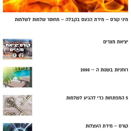
מיני קורס – מידת הכעס בקבלה – מחוסר שלמות לשלמות
יציאת מצרים
רוחניות בשנות ה – 2000
5 המפתחות כדי להגיע לשלמות
קורס – מידת העצלות