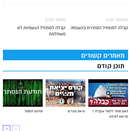
המאמר הבא
מאמר קודם
קבלה למתחיל הסתירת בהשגחה
קבלה למתחיל הגשמיות לא
משתלמת
מאמרים קשורים
תוכן קודם
האם מותר ללמוד #קבלה ?
יציאת מצרים
תודעת הנסתר
מרישא לסיפא