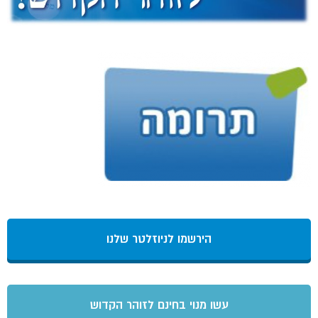
הירשמו לניוזלטר שלנו
עשו מנוי בחינם לזוהר הקדוש