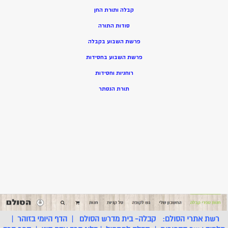
קבלה ותורת החן
סודות התורה
פרשת השבוע בקבלה
פרשת השבוע בחסידות
רוחניות וחסידות
תורת הנסתר
רשת אתרי הסולם:
קבלה- בית מדרש הסולם
|
הדף היומי בזוהר
|