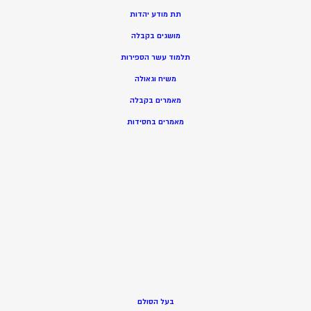
תת מודע יהדות
מושגים בקבלה
תלמוד עשר הספירות
משיח וגאולה
מאמרים בקבלה
מאמרים בחסידות
בעל הסולם