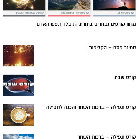
מגוון קורסים נבחרים בתורת הקבלה ונפש האדם
סמינר פסח – הקליפות
קורס שבת
קורס תפילה – ברכות השחר והכנה לתפילה
קורס תפילה – ברכות השחר