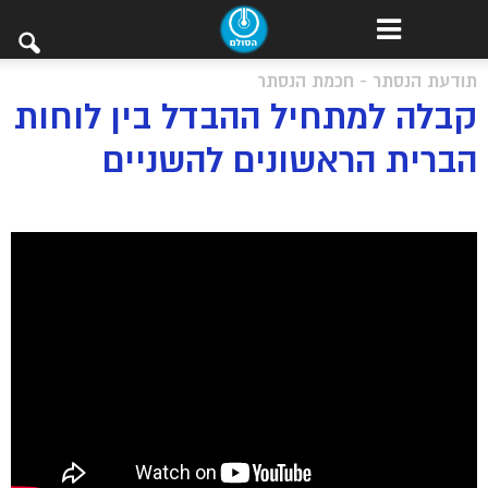
תודעת הנסתר - חכמת הנסתר
קבלה למתחיל ההבדל בין לוחות
הברית הראשונים להשניים