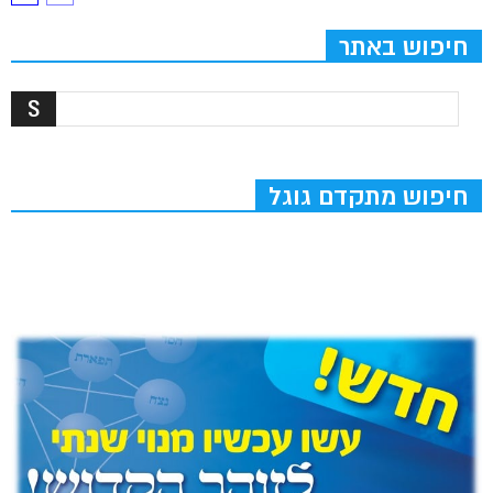
חיפוש באתר
חיפוש מתקדם גוגל