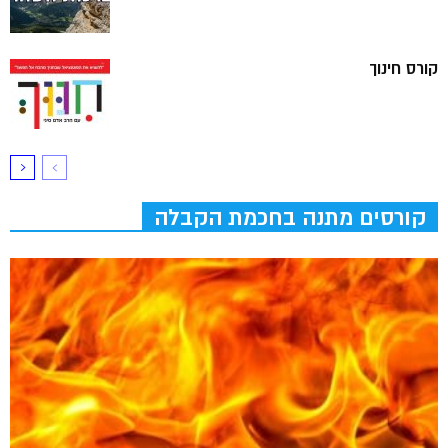
קורס חינוך
קורסים מתנה בחכמת הקבלה