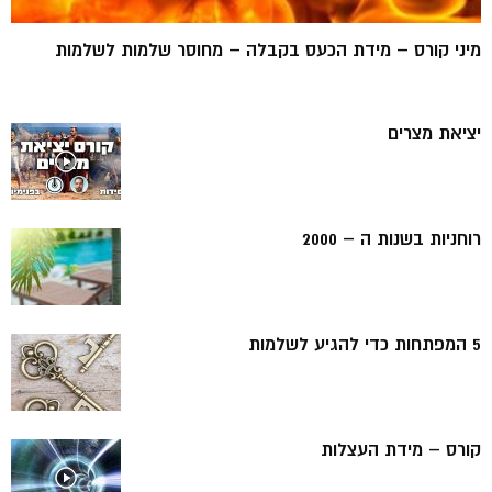
מיני קורס – מידת הכעס בקבלה – מחוסר שלמות לשלמות
יציאת מצרים
רוחניות בשנות ה – 2000
5 המפתחות כדי להגיע לשלמות
קורס – מידת העצלות