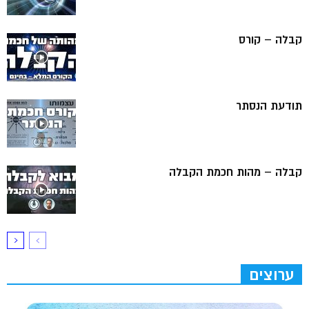
קבלה – קורס
תודעת הנסתר
קבלה – מהות חכמת הקבלה
ערוצים