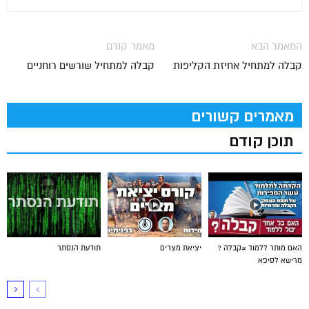
המאמר הבא
מאמר קודם
קבלה למתחיל אחיזת הקליפות
קבלה למתחיל שורשים רוחניים
מאמרים קשורים
תוכן קודם
האם מותר ללמוד #קבלה ?
יציאת מצרים
תודעת הנסתר
מרישא לסיפא