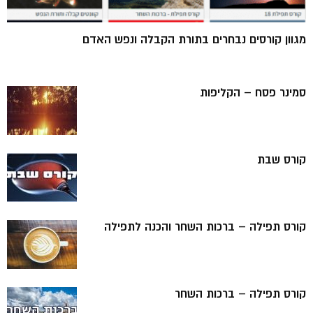
מגוון קורסים נבחרים בתורת הקבלה ונפש האדם
סמינר פסח – הקליפות
קורס שבת
קורס תפילה – ברכות השחר והכנה לתפילה
קורס תפילה – ברכות השחר