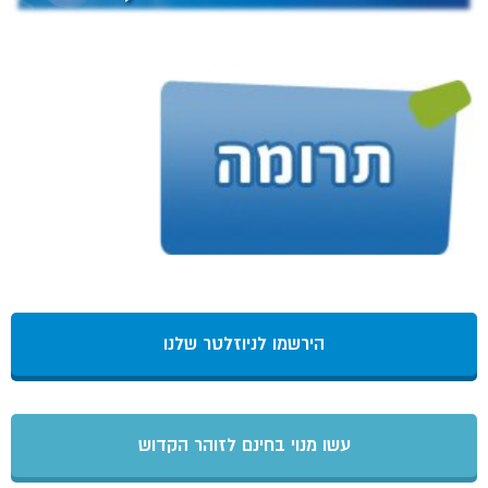
הירשמו לניוזלטר שלנו
עשו מנוי בחינם לזוהר הקדוש