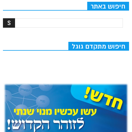
חיפוש באתר
חיפוש מתקדם גוגל