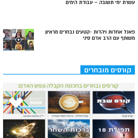
עשרת ימי תשובה – עבודת הימים
פאנל אחדות ויהדות -קטעים נבחרים מראיון
משותף עם הרב אדם סיני
קורסים מובחרים