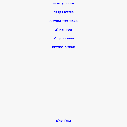
תת מודע יהדות
מושגים בקבלה
תלמוד עשר הספירות
משיח וגאולה
מאמרים בקבלה
מאמרים בחסידות
בעל הסולם