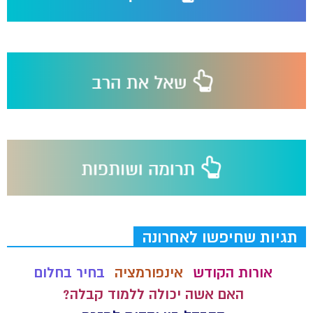
תגיות שחיפשו לאחרונה
אורות הקודש
אינפורמציה
בחיר בחלום
האם אשה יכולה ללמוד קבלה?