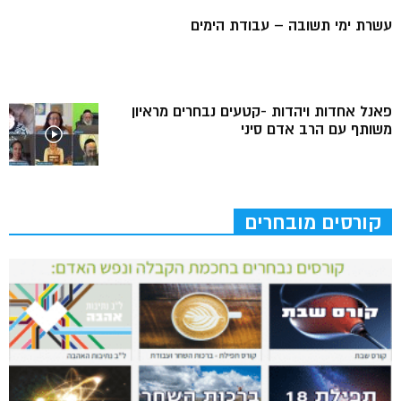
עשרת ימי תשובה – עבודת הימים
פאנל אחדות ויהדות -קטעים נבחרים מראיון
משותף עם הרב אדם סיני
קורסים מובחרים