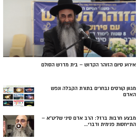
אירוע סיום הזוהר הקדוש – בית מדרש הסולם
מגוון קורסים נבחרים בתורת הקבלה ונפש
האדם
מבצע חרבות ברזל: הרב אדם סיני שליט”א –
התייחסות פנימית ודברי...