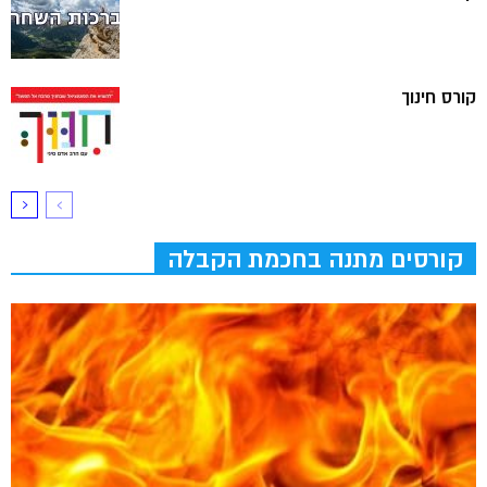
קורס חינוך
קורסים מתנה בחכמת הקבלה