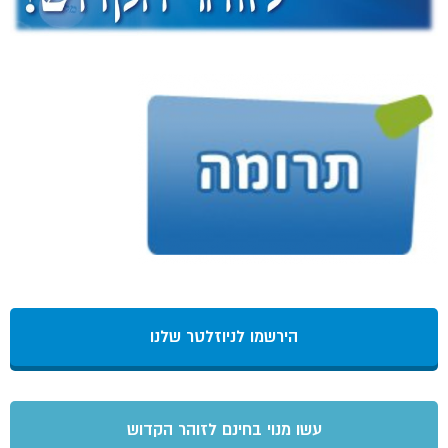
הירשמו לניוזלטר שלנו
עשו מנוי בחינם לזוהר הקדוש