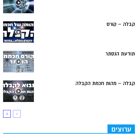
קבלה – קורס
תודעת הנסתר
קבלה – מהות חכמת הקבלה
ערוצים