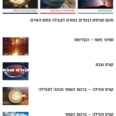
מגוון קורסים נבחרים בתורת הקבלה ונפש האדם
סמינר פסח – הקליפות
קורס שבת
קורס תפילה – ברכות השחר והכנה לתפילה
קורס תפילה – ברכות השחר