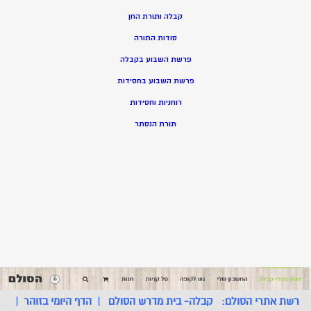
קבלה ותורת החן
סודות התורה
פרשת השבוע בקבלה
פרשת השבוע בחסידות
רוחניות וחסידות
תורת הנסתר
רשת אתרי הסולם:
קבלה- בית מדרש הסולם
|
הדף היומי בזוהר
|