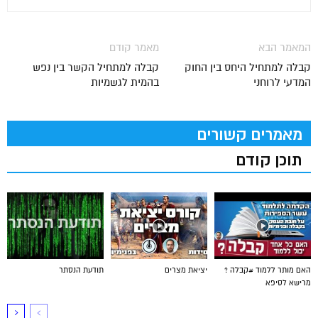
המאמר הבא
מאמר קודם
קבלה למתחיל היחס בין החוק
קבלה למתחיל הקשר בין נפש
המדעי לרוחני
בהמית לגשמיות
מאמרים קשורים
תוכן קודם
האם מותר ללמוד #קבלה ?
יציאת מצרים
תודעת הנסתר
מרישא לסיפא