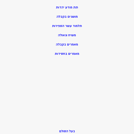
תת מודע יהדות
מושגים בקבלה
תלמוד עשר הספירות
משיח וגאולה
מאמרים בקבלה
מאמרים בחסידות
בעל הסולם