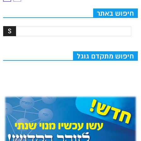
חיפוש באתר
חיפוש מתקדם גוגל