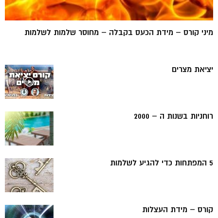
מיני קורס – מידת הכעס בקבלה – מחוסר שלמות לשלמות
יציאת מצרים
רוחניות בשנות ה – 2000
5 המפתחות כדי להגיע לשלמות
קורס – מידת העצלות