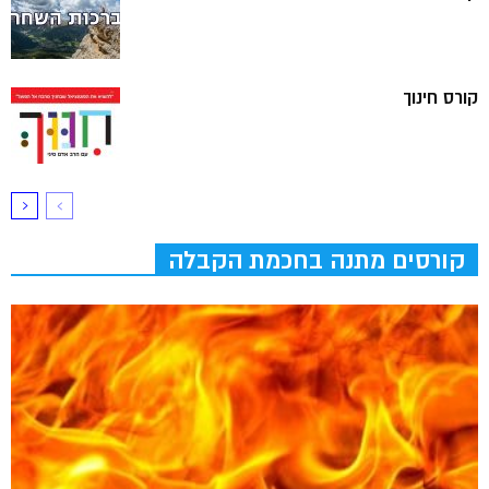
קורס חינוך
קורסים מתנה בחכמת הקבלה