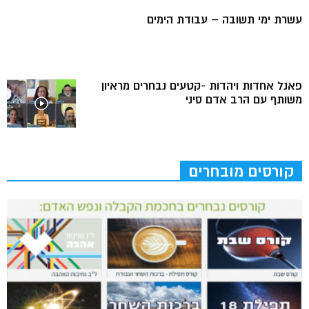
עשרת ימי תשובה – עבודת הימים
פאנל אחדות ויהדות -קטעים נבחרים מראיון
משותף עם הרב אדם סיני
קורסים מובחרים