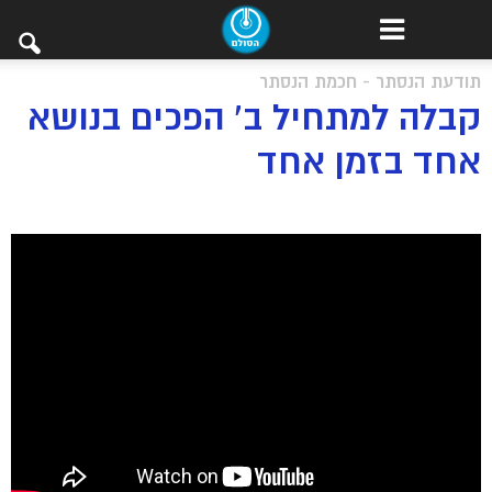
תודעת הנסתר - חכמת הנסתר
קבלה למתחיל ב’ הפכים בנושא
אחד בזמן אחד