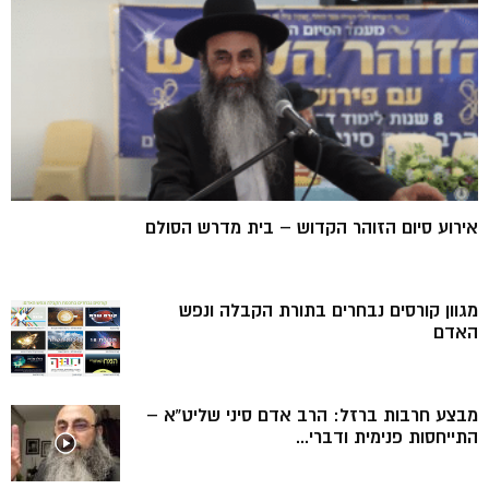
אירוע סיום הזוהר הקדוש – בית מדרש הסולם
מגוון קורסים נבחרים בתורת הקבלה ונפש
האדם
מבצע חרבות ברזל: הרב אדם סיני שליט”א –
התייחסות פנימית ודברי...