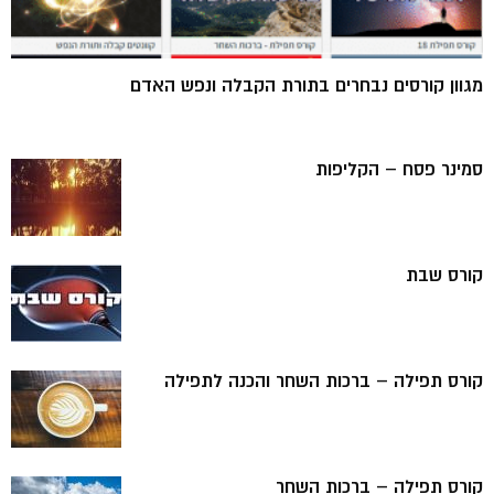
מגוון קורסים נבחרים בתורת הקבלה ונפש האדם
סמינר פסח – הקליפות
קורס שבת
קורס תפילה – ברכות השחר והכנה לתפילה
קורס תפילה – ברכות השחר