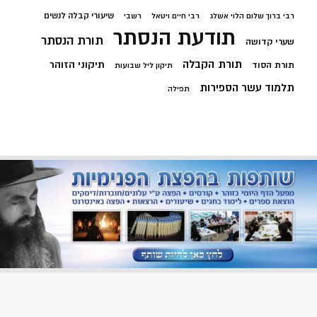
שיעורי קבלה לנשים
רבי ברוך שלום הלוי אשלג
רבי חיים ויטאל
רשבי
תודעת הנסתר
תורת הנסתר
שערי קדושה
תורת הקבלה
תיקוני הזוהר
תורת הסוד
תיקון ליל שבועות
תלמוד עשר הספירות
תפילה