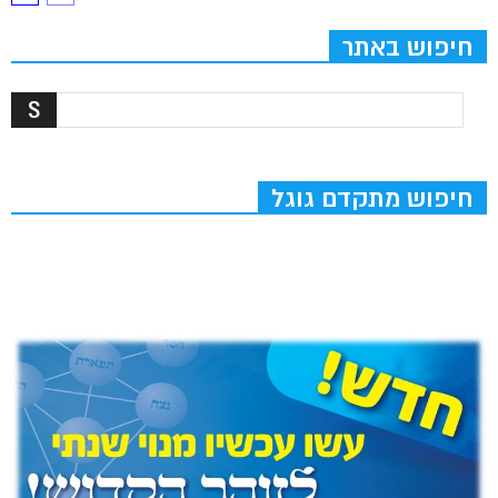
חיפוש באתר
חיפוש מתקדם גוגל