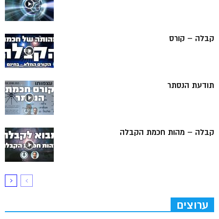
קבלה – קורס
תודעת הנסתר
קבלה – מהות חכמת הקבלה
ערוצים