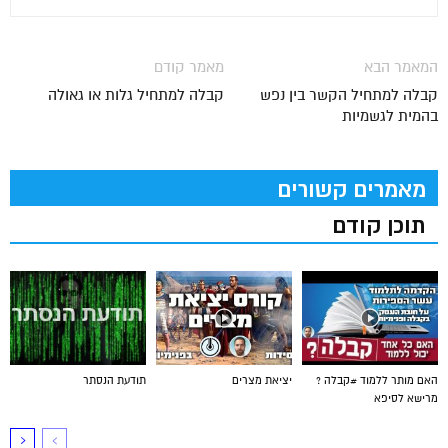
המאמר הבא
מאמר קודם
קבלה למתחיל הקשר בין נפש
קבלה למתחיל גלות או גאולה
בהמית לגשמיות
מאמרים קשורים
תוכן קודם
האם מותר ללמוד #קבלה ?
יציאת מצרים
תודעת הנסתר
מרישא לסיפא