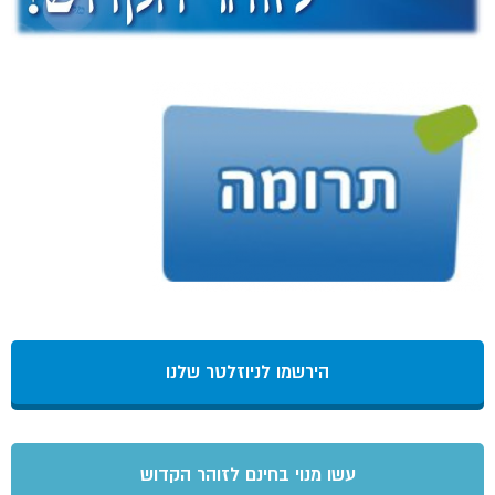
הירשמו לניוזלטר שלנו
עשו מנוי בחינם לזוהר הקדוש