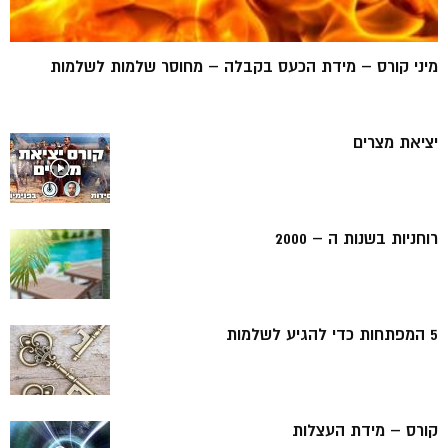
מיני קורס – מידת הכעס בקבלה – מחוסר שלמות לשלמות
יציאת מצרים
רוחניות בשנות ה – 2000
5 המפתחות כדי להגיע לשלמות
קורס – מידת העצלות