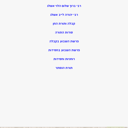
רבי ברוך שלום הלוי אשלג
רבי יהודה לייב אשלג
קבלה ותורת החן
סודות התורה
פרשת השבוע בקבלה
פרשת השבוע בחסידות
רוחניות וחסידות
תורת הנסתר