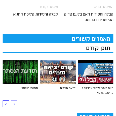
המאמר הבא
מאמר קודם
קבלה וחסידות האם בלעם צדיק
קבלה וחסידות קליפת התניא
מהי שבירת החומה
מאמרים קשורים
תוכן קודם
האם מותר ללמוד #קבלה ?
יציאת מצרים
תודעת הנסתר
מרישא לסיפא