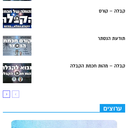
קבלה – קורס
תודעת הנסתר
קבלה – מהות חכמת הקבלה
ערוצים