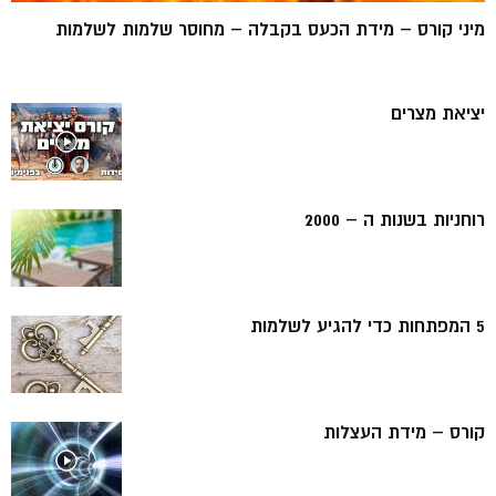
מיני קורס – מידת הכעס בקבלה – מחוסר שלמות לשלמות
יציאת מצרים
רוחניות בשנות ה – 2000
5 המפתחות כדי להגיע לשלמות
קורס – מידת העצלות