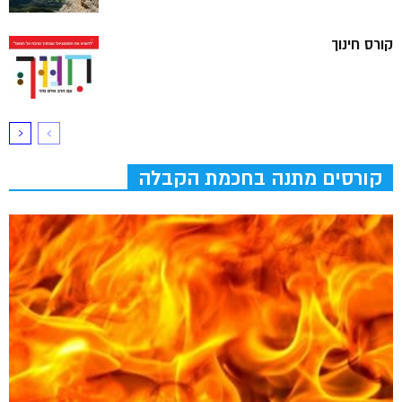
קורס חינוך
קורסים מתנה בחכמת הקבלה