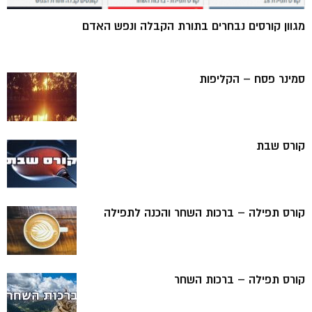
מגוון קורסים נבחרים בתורת הקבלה ונפש האדם
סמינר פסח – הקליפות
קורס שבת
קורס תפילה – ברכות השחר והכנה לתפילה
קורס תפילה – ברכות השחר