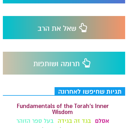
תגיות שחיפשו לאחרונה
Fundamentals of the Torah’s Inner
Wisdom
אסלם
בגד זה בגידה
בעל ספר הזוהר