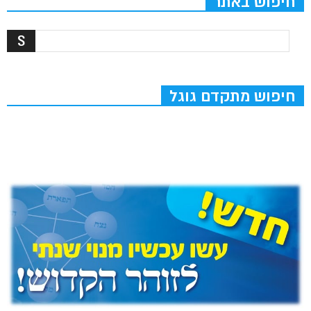
חיפוש באתר
חיפוש מתקדם גוגל