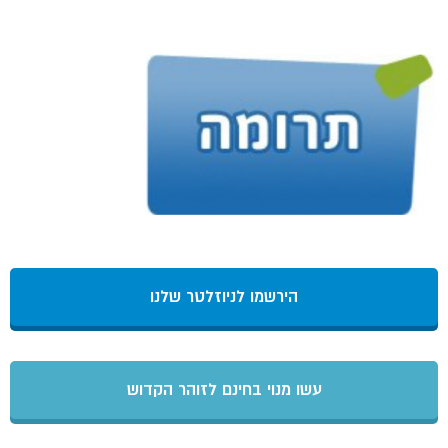
הירשמו לניוזלטר שלנו
עשו מנוי בחינם לזוהר הקדוש