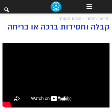
תודעת הנסתר - חכמת הנסתר
קבלה וחסידות ברכה או בריחה