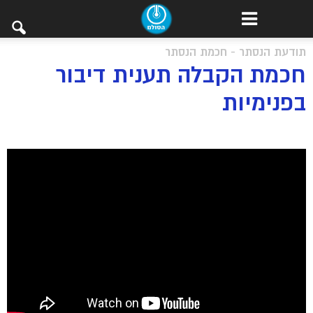
תודעת הנסתר - חכמת הנסתר
חכמת הקבלה תענית דיבור
בפנימיות