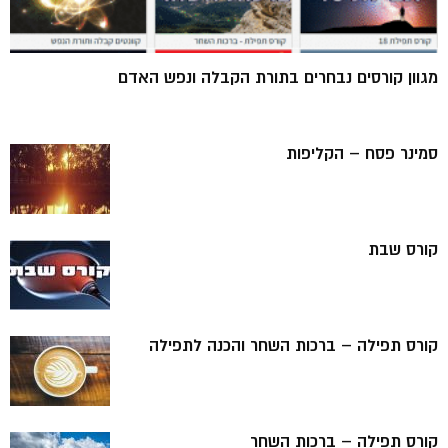
מגוון קורסים נבחרים בתורת הקבלה ונפש האדם
סמינר פסח – הקליפות
קורס שבת
קורס תפילה – ברכות השחר והכנה לתפילה
קורס תפילה – ברכות השחר