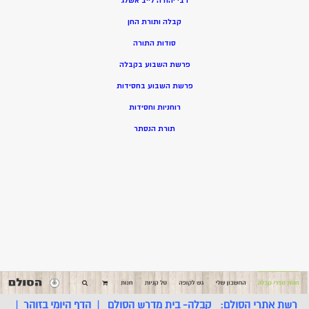
רבי יהודה לייב אשלג
קבלה ותורת החן
סודות התורה
פרשת השבוע בקבלה
פרשת השבוע בחסידות
רוחניות וחסידות
תורת הנסתר
רשת אתרי הסולם:
קבלה- בית מדרש הסולם
|
הדף היומי בזוהר
|