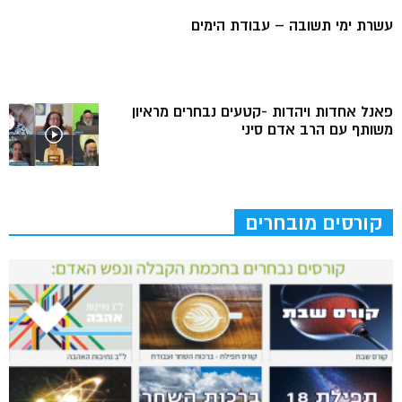
עשרת ימי תשובה – עבודת הימים
פאנל אחדות ויהדות -קטעים נבחרים מראיון
משותף עם הרב אדם סיני
קורסים מובחרים