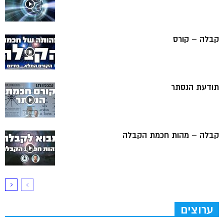
קבלה – קורס
תודעת הנסתר
קבלה – מהות חכמת הקבלה
ערוצים