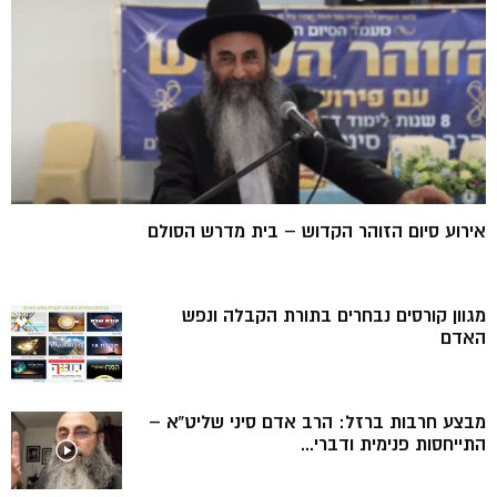
אירוע סיום הזוהר הקדוש – בית מדרש הסולם
מגוון קורסים נבחרים בתורת הקבלה ונפש
האדם
מבצע חרבות ברזל: הרב אדם סיני שליט”א –
התייחסות פנימית ודברי...