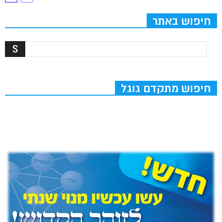
חיפוש באתר
חיפוש מתקדם גוגל