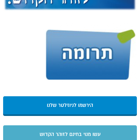
הירשמו לניוזלטר שלנו
עשו מנוי בחינם לזוהר הקדוש