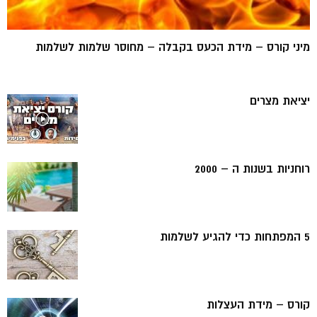
מיני קורס – מידת הכעס בקבלה – מחוסר שלמות לשלמות
יציאת מצרים
רוחניות בשנות ה – 2000
5 המפתחות כדי להגיע לשלמות
קורס – מידת העצלות