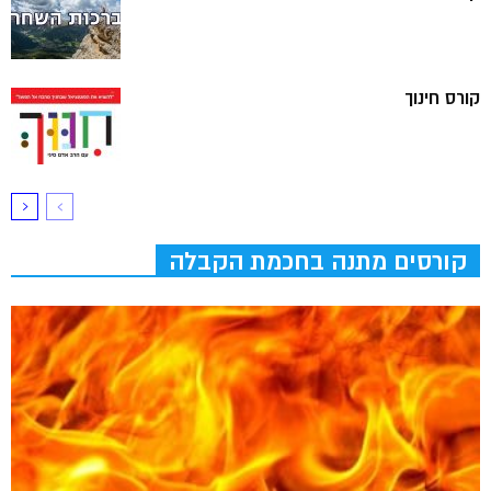
קורס חינוך
קורסים מתנה בחכמת הקבלה