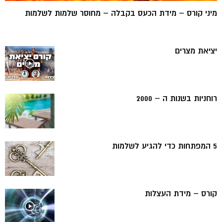
מיני קורס – מידת הכעס בקבלה – מחוסר שלמות לשלמות
יציאת מצרים
רוחניות בשנות ה – 2000
5 המפתחות כדי להגיע לשלמות
קורס – מידת העצלות