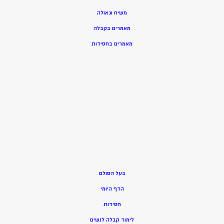
משיח וגאולה
מאמרים בקבלה
מאמרים בחסידות
בעל הסולם
הדף היומי
חסידות
ל
ימוד קבלה לנשים