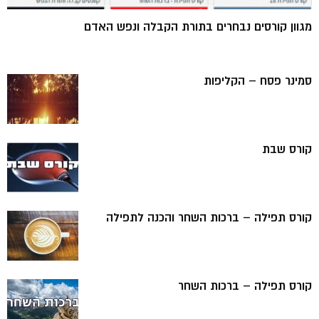
מגוון קורסים נבחרים בתורת הקבלה ונפש האדם
סמינר פסח – הקליפות
קורס שבת
קורס תפילה – ברכות השחר והכנה לתפילה
קורס תפילה – ברכות השחר