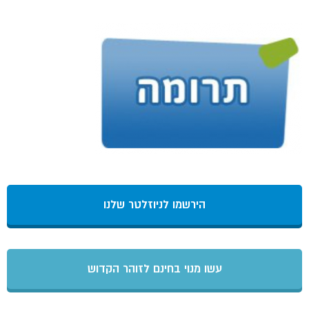
הירשמו לניוזלטר שלנו
עשו מנוי בחינם לזוהר הקדוש