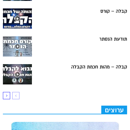
קבלה – קורס
תודעת הנסתר
קבלה – מהות חכמת הקבלה
ערוצים