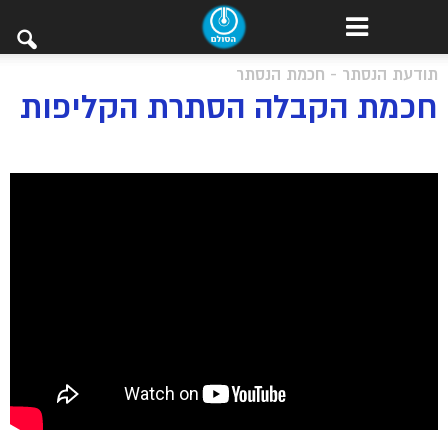
תודעת הנסתר - חכמת הנסתר
חכמת הקבלה הסתרת הקליפות