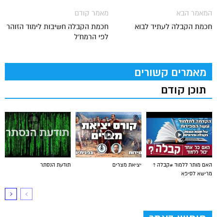
המאמר הבא
מאמר קודם
חכמת הקבלה לעתיד לבוא
חכמת הקבלה חשיבות לימוד הזוהר
לפי הרמח'ל
מאמרים קשורים
תוכן קודם
האם מותר ללמוד #קבלה ?
יציאת מצרים
תודעת הנסתר
מרישא לסיפא