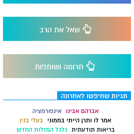
תגיות שחיפשו לאחרונה
אברהם אבינו
אינפורמציה
אמר לו ותרן הייתי בממוני
בעלי בנין
בריאות תודעתית
גלגל המזלות החדש