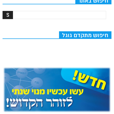
חיפוש באתר
חיפוש מתקדם גוגל