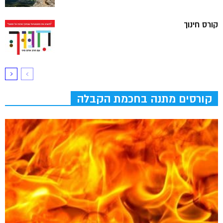
קורס חינוך
קורסים מתנה בחכמת הקבלה