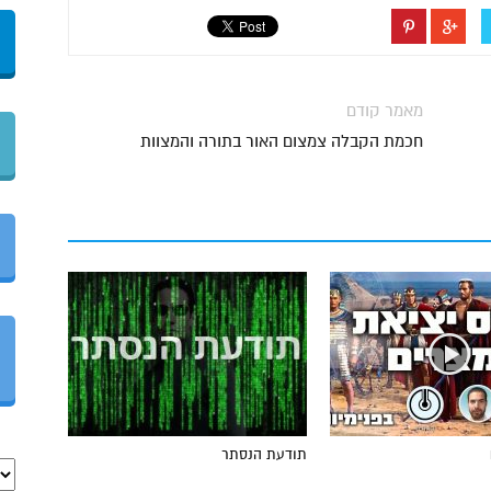
מאמר קודם
חכמת הקבלה צמצום האור בתורה והמצוות
תודעת הנסתר