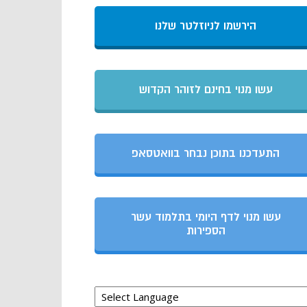
הירשמו לניוזלטר שלנו
עשו מנוי בחינם לזוהר הקדוש
התעדכנו בתוכן נבחר בוואטסאפ
עשו מנוי לדף היומי בתלמוד עשר
הספירות