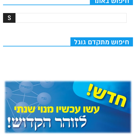
חיפוש באתר
חיפוש מתקדם גוגל