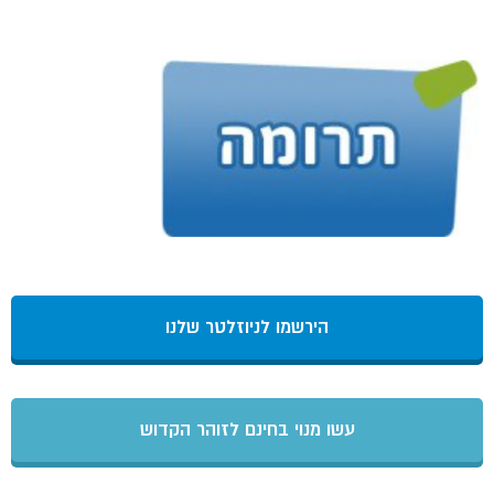
הירשמו לניוזלטר שלנו
עשו מנוי בחינם לזוהר הקדוש