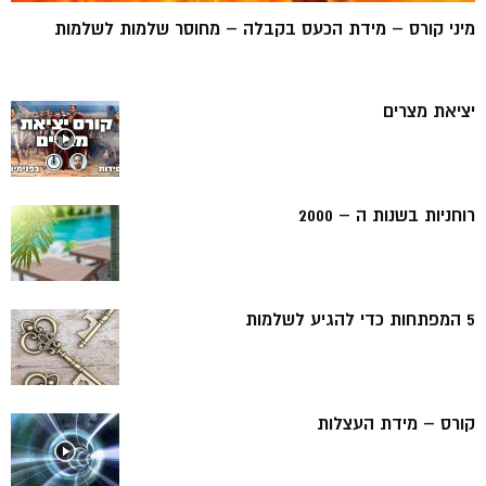
מיני קורס – מידת הכעס בקבלה – מחוסר שלמות לשלמות
יציאת מצרים
רוחניות בשנות ה – 2000
5 המפתחות כדי להגיע לשלמות
קורס – מידת העצלות