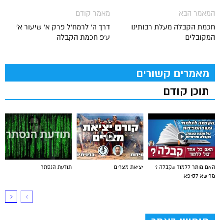
המאמר הבא
מאמר קודם
חכמת הקבלה מעלת רבותינו
דרך ה' לרמח'ל פרק א' שיעור א'
המקובלים
ע'פ חכמת הקבלה
מאמרים קשורים
תוכן קודם
האם מותר ללמוד #קבלה ?
יציאת מצרים
תודעת הנסתר
מרישא לסיפא