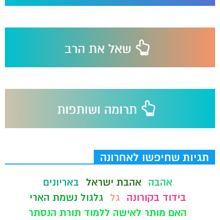
תגיות שחיפשו לאחרונה
אהבה
אהבת ישראל
באריונים
בידוד בקורונה
גל
גלגול נשמת הארי
האם מותר לאישה ללמוד תורת הנסתר