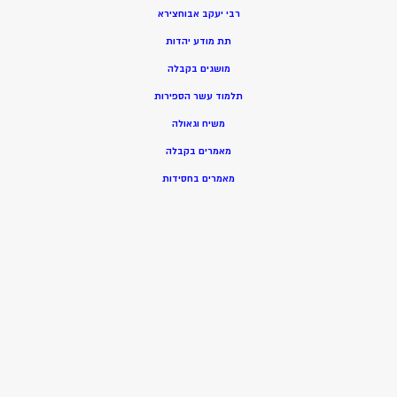
רבי יעקב אבוחצירא
תת מודע יהדות
מושגים בקבלה
תלמוד עשר הספירות
משיח וגאולה
מאמרים בקבלה
מאמרים בחסידות