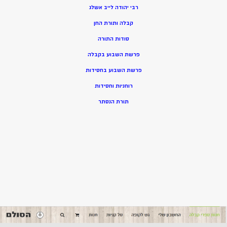
רבי יהודה לייב אשלג
קבלה ותורת החן
סודות התורה
פרשת השבוע בקבלה
פרשת השבוע בחסידות
רוחניות וחסידות
תורת הנסתר