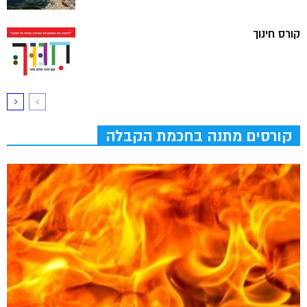
קורס חינוך
קורסים מתנה בחכמת הקבלה