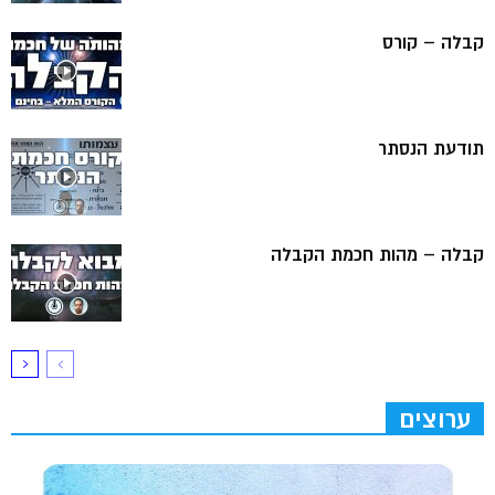
קבלה – קורס
תודעת הנסתר
קבלה – מהות חכמת הקבלה
ערוצים