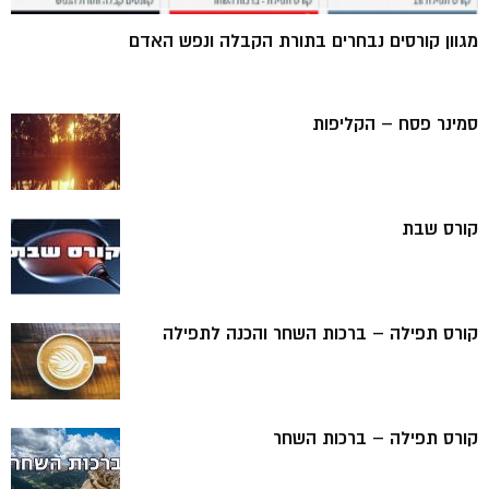
מגוון קורסים נבחרים בתורת הקבלה ונפש האדם
סמינר פסח – הקליפות
קורס שבת
קורס תפילה – ברכות השחר והכנה לתפילה
קורס תפילה – ברכות השחר