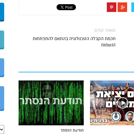
מאמר קודם
חכמת הקבלה הטכנולוגיה בהתאם להתפתחות
הנשמות
תודעת הנסתר