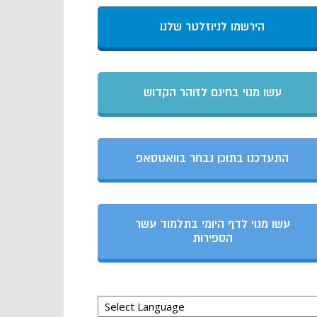
הירשמו לניוזלטר שלנו
עשו מנוי בחינם לזוהר הקדוש
התעדכנו בתוכן נבחר בוואטסאפ
עשו מנוי לדף היומי בתלמוד עשר
הספירות