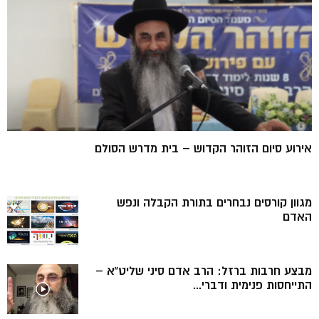
אירוע סיום הזוהר הקדוש – בית מדרש הסולם
מגוון קורסים נבחרים בתורת הקבלה ונפש
האדם
מבצע חרבות ברזל: הרב אדם סיני שליט”א –
התייחסות פנימית ודברי...