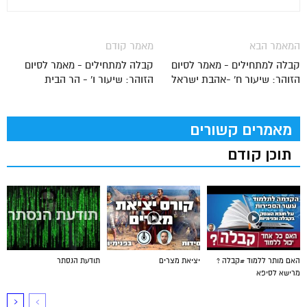
המאמר הבא
מאמר קודם
קבלה למתחילים - מאמר לסיום
קבלה למתחילים - מאמר לסיום
הזוהר: שיעור ח' -אהבת ישראל
הזוהר: שיעור ו' - הר הבית
מאמרים קשורים
תוכן קודם
האם מותר ללמוד #קבלה ?
יציאת מצרים
תודעת הנסתר
מרישא לסיפא