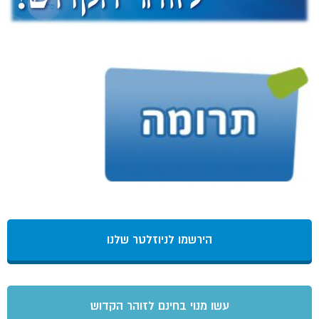
הירשמו לניוזלטר שלנו
עשו מנוי בחינם לזוהר הקדוש