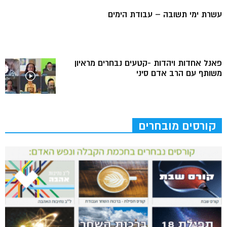
עשרת ימי תשובה – עבודת הימים
פאנל אחדות ויהדות -קטעים נבחרים מראיון
משותף עם הרב אדם סיני
קורסים מובחרים