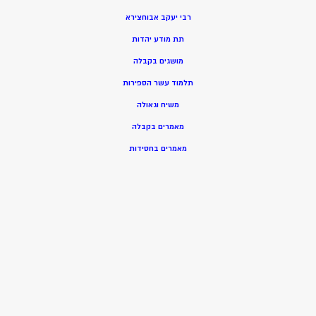
רבי יעקב אבוחצירא
תת מודע יהדות
מושגים בקבלה
תלמוד עשר הספירות
משיח וגאולה
מאמרים בקבלה
מאמרים בחסידות