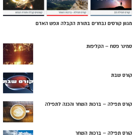
מגוון קורסים נבחרים בתורת הקבלה ונפש האדם
סמינר פסח – הקליפות
קורס שבת
קורס תפילה – ברכות השחר והכנה לתפילה
קורס תפילה – ברכות השחר