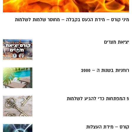
מיני קורס – מידת הכעס בקבלה – מחוסר שלמות לשלמות
יציאת מצרים
רוחניות בשנות ה – 2000
5 המפתחות כדי להגיע לשלמות
קורס – מידת העצלות