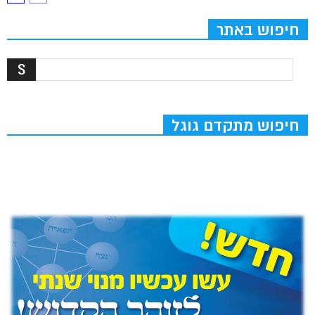
חיפוש באתר
חיפוש מתקדם גוגל