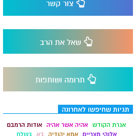
תגיות שחיפשו לאחרונה
אגרת הקודש
אהיה אשר אהיה
אודות הרמבם
אלוהי מצריים
אמא יהודיה
בא
בשלח