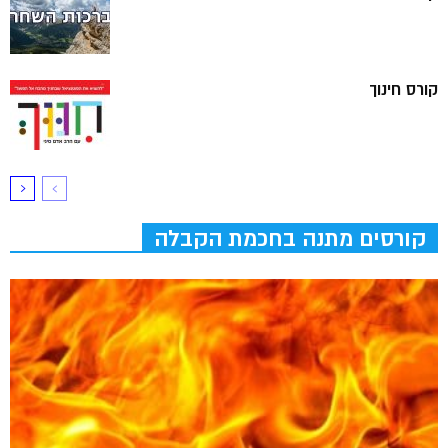
קורס חינוך
קורסים מתנה בחכמת הקבלה