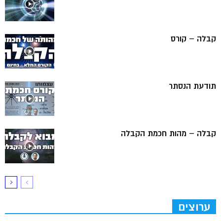
קבלה – קורס
תודעת הנסתר
קבלה – מהות חכמת הקבלה
ערוצים