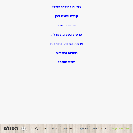
רבי יהודה לייב אשלג
קבלה ותורת החן
סודות התורה
פרשת השבוע בקבלה
פרשת השבוע בחסידות
רוחניות וחסידות
תורת הנסתר