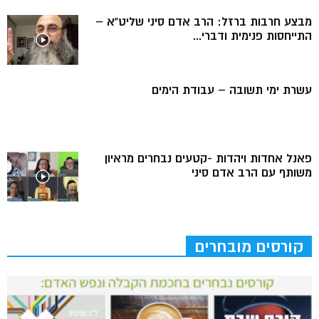
מבצע חרבות ברזל: הרב אדם סיני שליט”א –
התייחסות פנימית ודברי...
עשרת ימי תשובה – עבודת הימים
פאנל אחדות ויהדות -קטעים נבחרים מראיון
משותף עם הרב אדם סיני
קורסים מובחרים