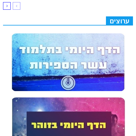
ערוצים