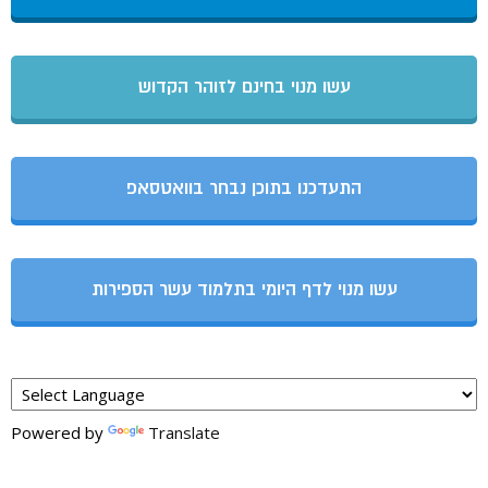
עשו מנוי בחינם לזוהר הקדוש
התעדכנו בתוכן נבחר בוואטסאפ
עשו מנוי לדף היומי בתלמוד עשר הספירות
Powered by
Translate