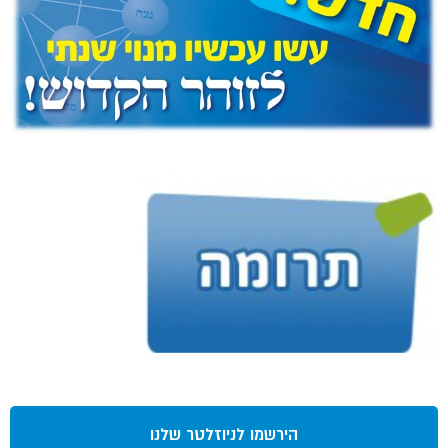
הירשמו לניוזלטר שלנו