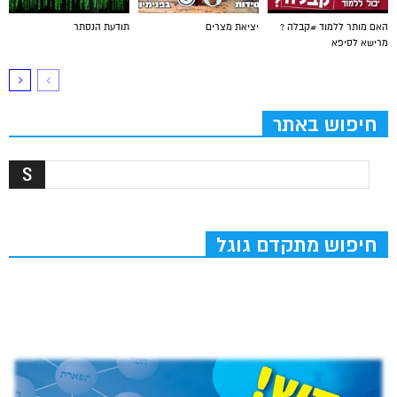
האם מותר ללמוד #קבלה ?
יציאת מצרים
תודעת הנסתר
מרישא לסיפא
חיפוש באתר
חיפוש מתקדם גוגל