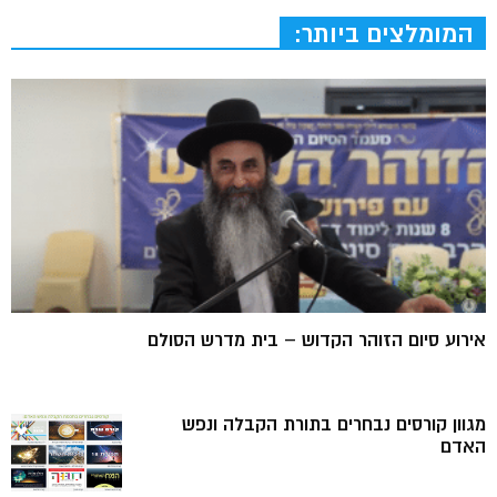
המומלצים ביותר:
אירוע סיום הזוהר הקדוש – בית מדרש הסולם
מגוון קורסים נבחרים בתורת הקבלה ונפש
האדם