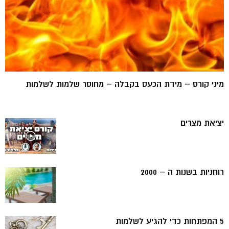
מיני קורס – מידת הכעס בקבלה – מחוסר שלמות לשלמות
יציאת מצרים
רוחניות בשנות ה – 2000
5 המפתחות כדי להגיע לשלמות