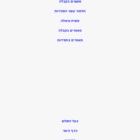
מושגים בקבלה
תלמוד עשר הספירות
משיח וגאולה
מאמרים בקבלה
מאמרים בחסידות
בעל הסולם
הדף היומי