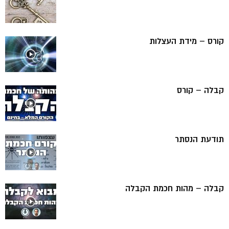
קורס – מידת העצלות
קבלה – קורס
תודעת הנסתר
קבלה – מהות חכמת הקבלה