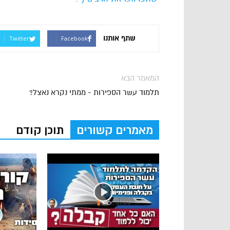
שתף אותנו
Twitter
Facebook
המאמר הבא
תלמוד עשר הספירות - ממתי נקרא נאצל?
מאמרים קשורים
תוכן קודם