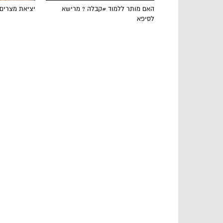
האם מותר ללמוד #קבלה ? מרישא
יציאת מצרים
לסיפא