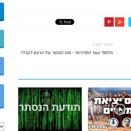
מאמר קודם
תלמוד עשר הספירות - מהו המקור של הרצון לקבל?