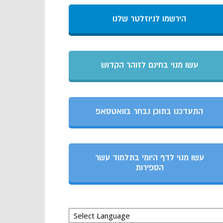
הירשמו לניוזלטר שלנו
עשו מנוי בחינם לזוהר הקדוש
התעדכנו בתוכן נבחר בוואטסאפ
עשו מנוי לדף היומי בתלמוד עשר
הספירות