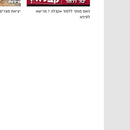
האם מותר ללמוד #קבלה ? מרישא
יציאת מצרים
לסיפא