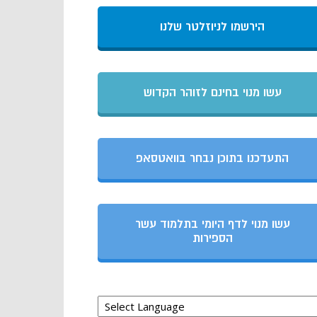
הירשמו לניוזלטר שלנו
עשו מנוי בחינם לזוהר הקדוש
התעדכנו בתוכן נבחר בוואטסאפ
עשו מנוי לדף היומי בתלמוד עשר
הספירות