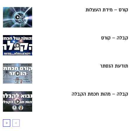
קורס – מידת העצלות
קבלה – קורס
תודעת הנסתר
קבלה – מהות חכמת הקבלה