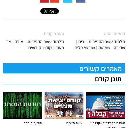
המאמר הבא
מאמר קודם
תלמוד עשר הספירות - ריח |
תלמוד עשר הספירות - צורה | צר
שבירה | שמיעה | שורשי כלים
מאוד | קודש קודשים
מאמרים קשורים
תוכן קודם
האם מותר ללמוד #קבלה ?
יציאת מצרים
תודעת הנסתר