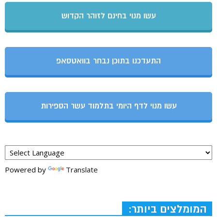
עשו מנוי בחינם לזוהר הקדוש
התעדכנו בתוכן נבחר בוואטסאפ
עשו מנוי לדף היומי בתלמוד עשר הספירות
Powered by
Translate
המומלצים ביותר: