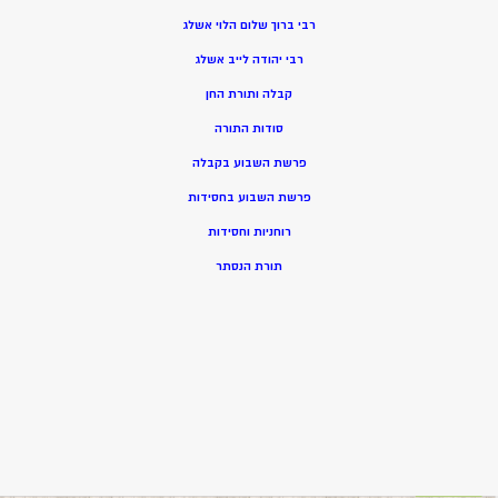
רבי ברוך שלום הלוי אשלג
רבי יהודה לייב אשלג
קבלה ותורת החן
סודות התורה
פרשת השבוע בקבלה
פרשת השבוע בחסידות
רוחניות וחסידות
תורת הנסתר