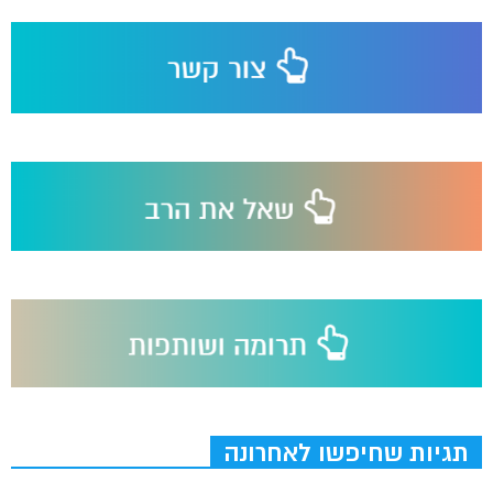
תגיות שחיפשו לאחרונה