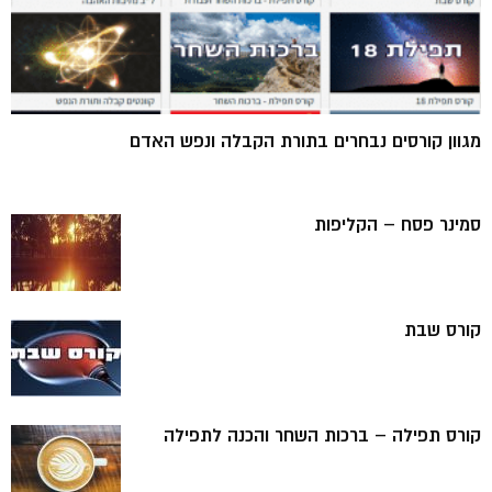
מגוון קורסים נבחרים בתורת הקבלה ונפש האדם
סמינר פסח – הקליפות
קורס שבת
קורס תפילה – ברכות השחר והכנה לתפילה