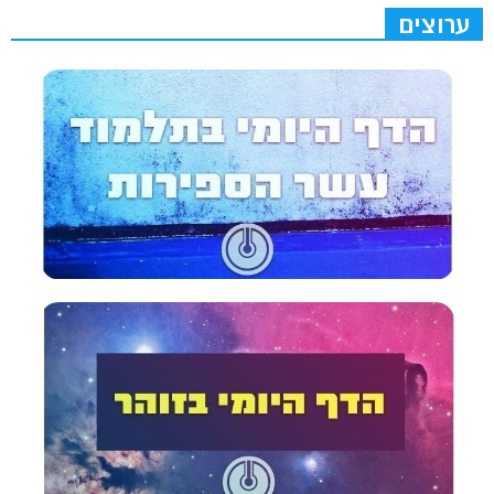
ערוצים