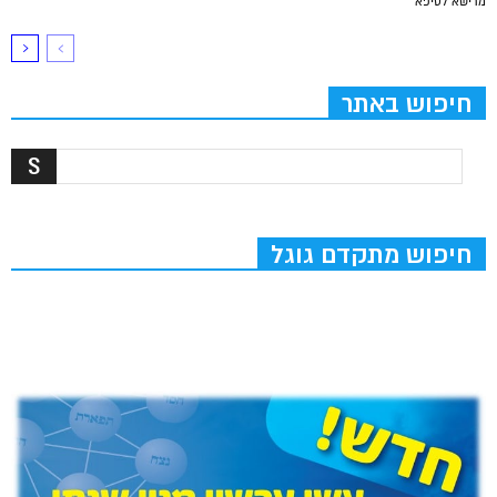
מרישא לסיפא
חיפוש באתר
חיפוש מתקדם גוגל