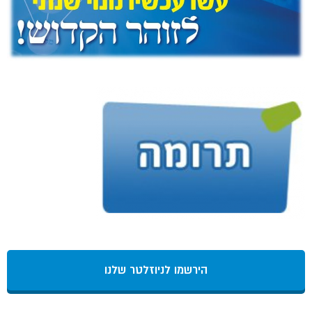
הירשמו לניוזלטר שלנו