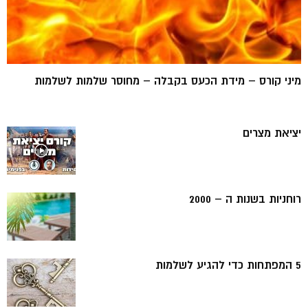
מיני קורס – מידת הכעס בקבלה – מחוסר שלמות לשלמות
יציאת מצרים
רוחניות בשנות ה – 2000
5 המפתחות כדי להגיע לשלמות