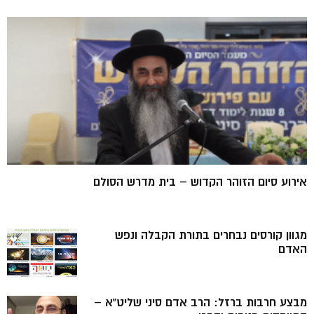
אירוע סיום הזוהר הקדוש – בית מדרש הסולם
מגוון קורסים נבחרים בתורת הקבלה ונפש
האדם
מבצע חרבות ברזל: הרב אדם סיני שליט”א –