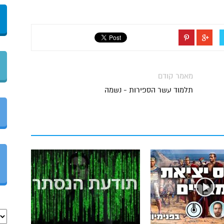
מאמר קודם
תלמוד עשר הספירות - נשמה