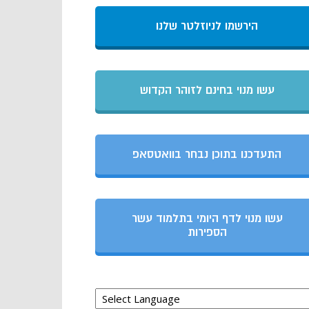
הירשמו לניוזלטר שלנו
עשו מנוי בחינם לזוהר הקדוש
התעדכנו בתוכן נבחר בוואטסאפ
עשו מנוי לדף היומי בתלמוד עשר
הספירות