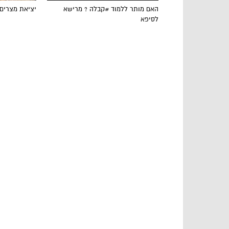
האם מותר ללמוד #קבלה ? מרישא
יציאת מצרים
לסיפא