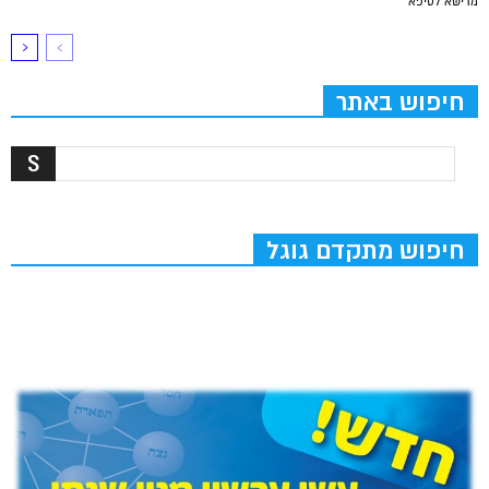
מרישא לסיפא
חיפוש באתר
חיפוש מתקדם גוגל