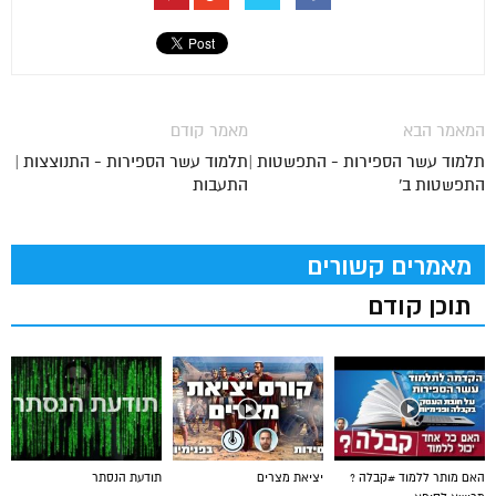
המאמר הבא
מאמר קודם
תלמוד עשר הספירות - התפשטות |
תלמוד עשר הספירות - התנוצצות |
התפשטות ב'
התעבות
מאמרים קשורים
תוכן קודם
האם מותר ללמוד #קבלה ?
יציאת מצרים
תודעת הנסתר