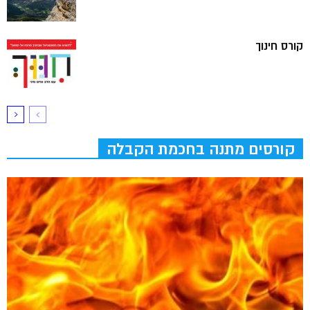
קורס חינוך
קורסים מתנה בחכמת הקבלה