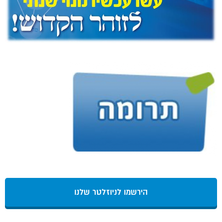
הירשמו לניוזלטר שלנו