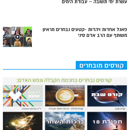
עשרת ימי תשובה – עבודת הימים
פאנל אחדות ויהדות -קטעים נבחרים מראיון
משותף עם הרב אדם סיני
קורסים מובחרים