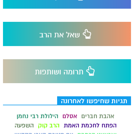
תגיות שחיפשו לאחרונה
אהבת חברים
אסלם
הילולת רבי נחמן
הפתח לחכמת האמת
הרב קוק
השפעה