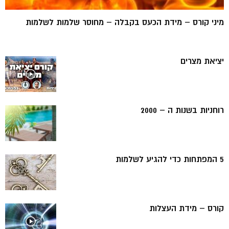
מיני קורס – מידת הכעס בקבלה – מחוסר שלמות לשלמות
יציאת מצרים
רוחניות בשנות ה – 2000
5 המפתחות כדי להגיע לשלמות
קורס – מידת העצלות