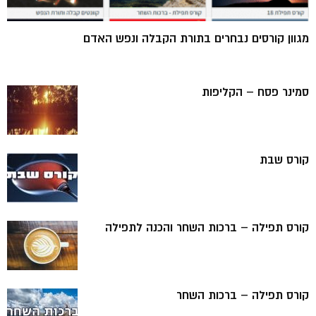
מגוון קורסים נבחרים בתורת הקבלה ונפש האדם
סמינר פסח – הקליפות
קורס שבת
קורס תפילה – ברכות השחר והכנה לתפילה
קורס תפילה – ברכות השחר