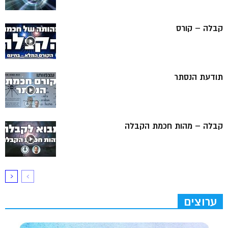
קבלה – קורס
תודעת הנסתר
קבלה – מהות חכמת הקבלה
ערוצים