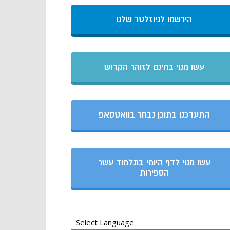
הירשמו לניוזלטר שלנו
עשו מנוי בחינם לזוהר הקדוש
התעדכנו בתוכן נבחר בוואטסאפ
עשו מנוי לדף היומי בתלמוד עשר
הספירות