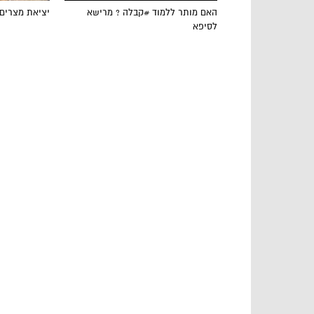
האם מותר ללמוד #קבלה ? מרישא
יציאת מצרים
לסיפא