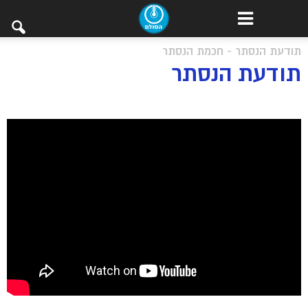
תודעת הנסתר - חכמת הנסתר
תודעת הנסתר