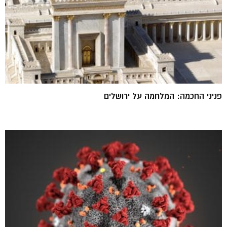
פניני החכמה: המלחמה על ירושלים