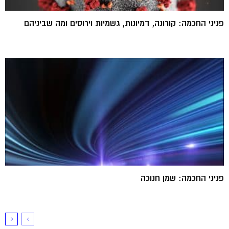
פניני החכמה: קורונה, דמיונות, גשמיות וירוסים ומה שביניהם
פניני החכמה: שמן חנוכה