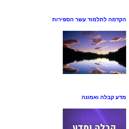
הקדמה לתלמוד עשר הספירות
מדע קבלה ואמונה