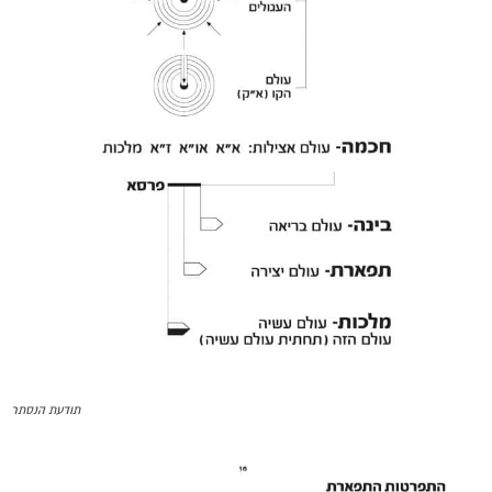
תודעת הנסתר