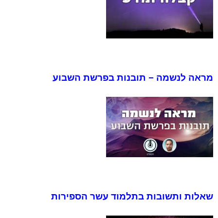
מראה לנשמה – תובנות בפרשת השבוע
שאלות ותשובות בתלמוד עשר הספירות