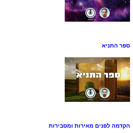
ספר התניא
הקדמה לפנים מאירות ומסבירות