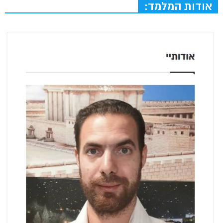
אודות המלמד: