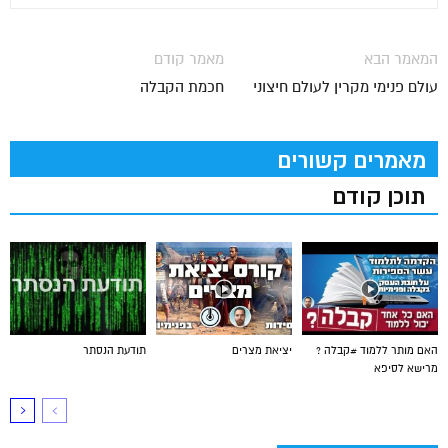
המאמר הבא
מאמר קודם
עולם פנימי מקרין לעולם חיצוני
חכמת הקבלה
מאמרים קשורים
תוכן קודם
האם מותר ללמוד #קבלה ?
יציאת מצרים
תודעת הנסתר
מרישא לסיפא