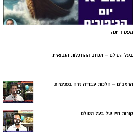
מפטיר יונה
בעל הסולם – מכתב ההתגלות הנבואית
הרמב”ם – הלכות עבודה זרה בפנימיות
קורות חייו של בעל הסולם