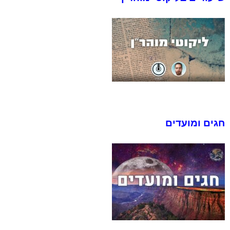
חגים ומועדים