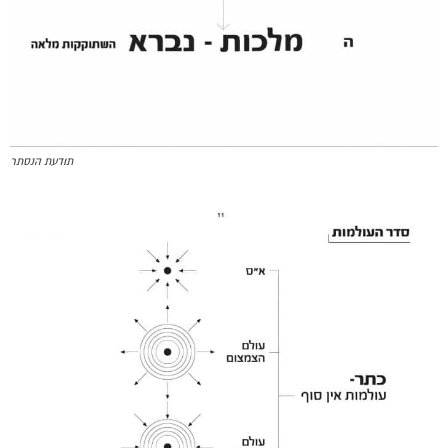
תודעת הנסתר