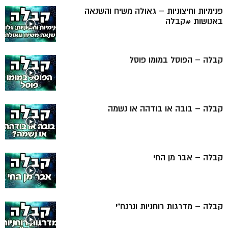
פנימיות וחיצוניות – גאולה משיח והשנאה
באנושות #קבלה
קבלה – הפוסל במומו פוסל
קבלה – בובה או בודהה או נשמה
קבלה – אבר מן החי
קבלה – מדרגות רוחניות ונרנח”י