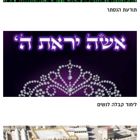
תודעת הנסתר
לימוד קבלה לנשים