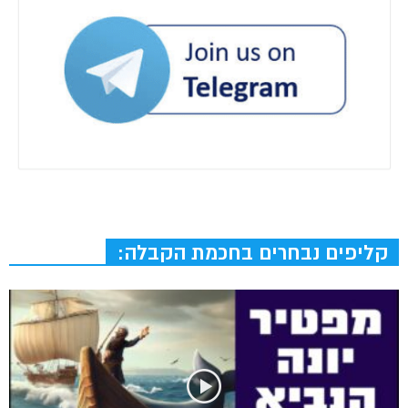
קליפים נבחרים בחכמת הקבלה: