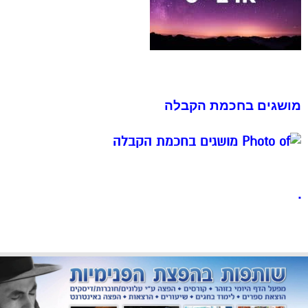
מושגים בחכמת הקבלה
.