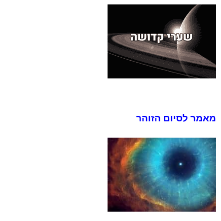
מאמר לסיום הזוהר