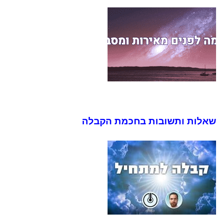
שאלות ותשובות בחכמת הקבלה