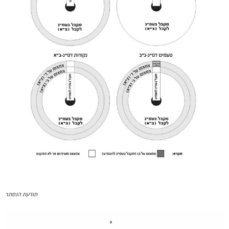
תודעת הנסתר