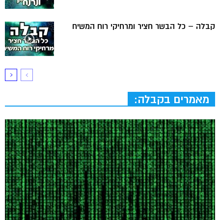
קבלה – כל הבשר חציר ומרחיקי רוח המשיח
מאמרים בקבלה: