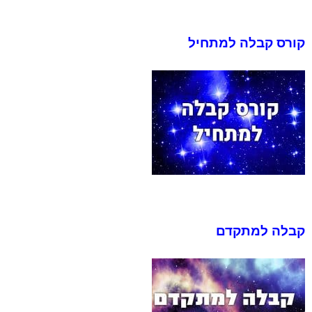
קורס קבלה למתחיל
קבלה למתקדם