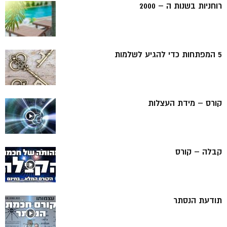
רוחניות בשנות ה – 2000
5 המפתחות כדי להגיע לשלמות
קורס – מידת העצלות
קבלה – קורס
תודעת הנסתר