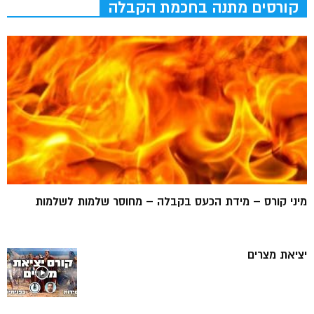
קורסים מתנה בחכמת הקבלה
מיני קורס – מידת הכעס בקבלה – מחוסר שלמות לשלמות
יציאת מצרים