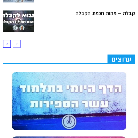
קבלה – מהות חכמת הקבלה
ערוצים