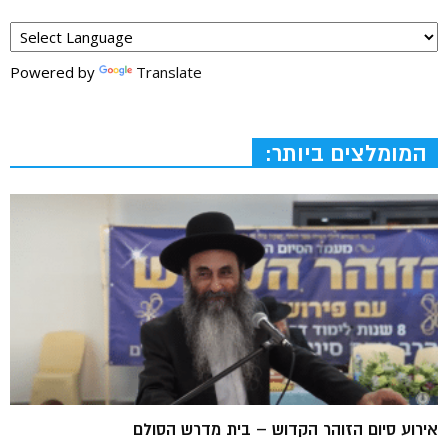
Powered by
Translate
המומלצים ביותר:
אירוע סיום הזוהר הקדוש – בית מדרש הסולם