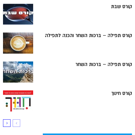
קורס שבת
קורס תפילה – ברכות השחר והכנה לתפילה
קורס תפילה – ברכות השחר
קורס חינוך