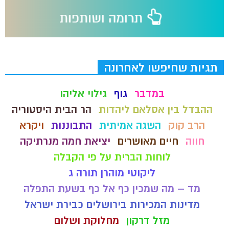
תגיות שחיפשו לאחרונה
במדבר
גוף
גילוי אליהו
ההבדל בין אסלאם ליהדות
הר הבית היסטוריה
הרב קוק
השגה אמיתית
התבוננות
ויקרא
חווה
חיים מאושרים
יציאת חמה מנרתיקה
לוחות הברית על פי הקבלה
ליקוטי מוהרן תורה ג
מד – מה שמכין כף אל כף בשעת התפלה
מדינות המכירות בירושלים כבירת ישראל
מזל דרקון
מחלוקת ושלום