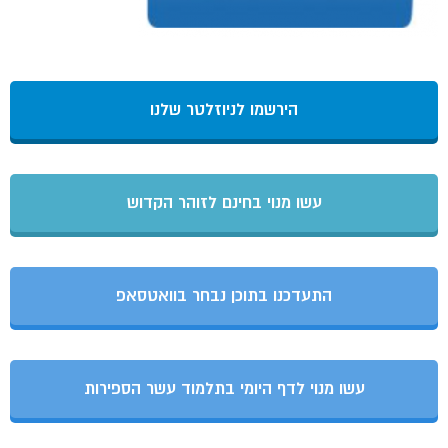
הירשמו לניוזלטר שלנו
עשו מנוי בחינם לזוהר הקדוש
התעדכנו בתוכן נבחר בוואטסאפ
עשו מנוי לדף היומי בתלמוד עשר הספירות