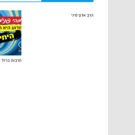
הרב אדם סיני
חרבות ברזל