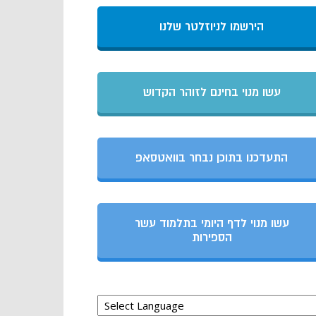
הירשמו לניוזלטר שלנו
עשו מנוי בחינם לזוהר הקדוש
התעדכנו בתוכן נבחר בוואטסאפ
עשו מנוי לדף היומי בתלמוד עשר
הספירות