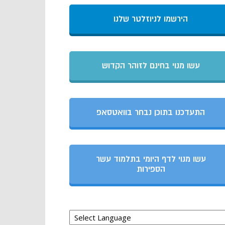
הירשמו לניוזלטר שלנו
עשו מנוי בחינם לזוהר הקדוש
התעדכנו בתוכן נבחר בוואטסאפ
עשו מנוי לדף היומי בתלמוד עשר
הספירות