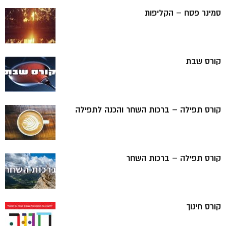
סמינר פסח – הקליפות
קורס שבת
קורס תפילה – ברכות השחר והכנה לתפילה
קורס תפילה – ברכות השחר
קורס חינוך