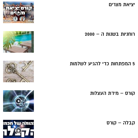
יציאת מצרים
רוחניות בשנות ה – 2000
5 המפתחות כדי להגיע לשלמות
קורס – מידת העצלות
קבלה – קורס