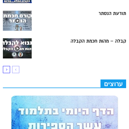
תודעת הנסתר
קבלה – מהות חכמת הקבלה
ערוצים