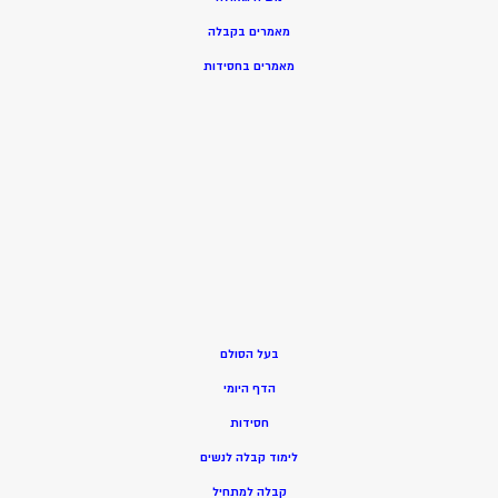
מאמרים בקבלה
מאמרים בחסידות
בעל הסולם
הדף היומי
חסידות
ל
ימוד קבלה לנשים
ק
בלה למתחיל