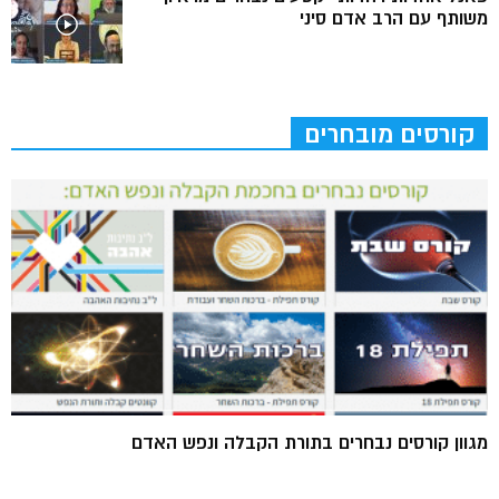
משותף עם הרב אדם סיני
קורסים מובחרים
מגוון קורסים נבחרים בתורת הקבלה ונפש האדם