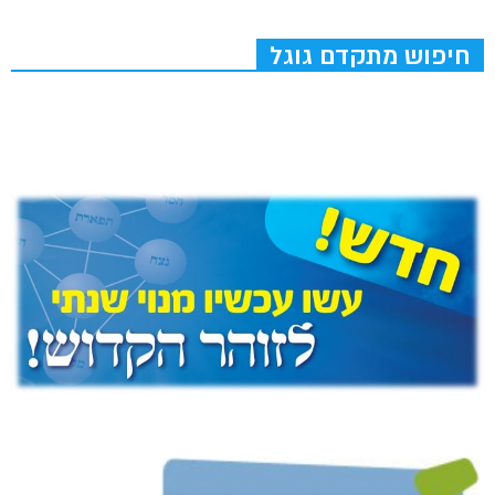
חיפוש מתקדם גוגל