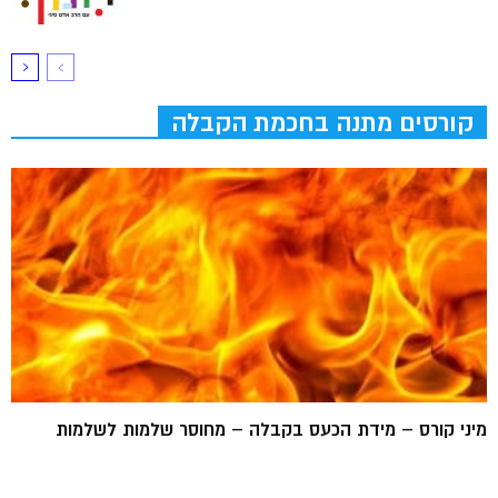
קורסים מתנה בחכמת הקבלה
מיני קורס – מידת הכעס בקבלה – מחוסר שלמות לשלמות