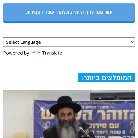
עשו מנוי לדף היומי בתלמוד עשר הספירות
Powered by
Translate
המומלצים ביותר: