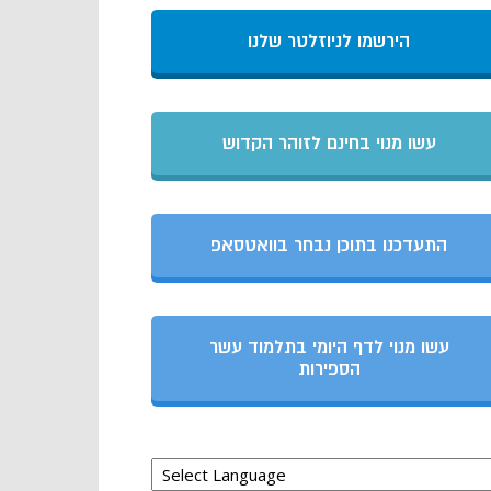
הירשמו לניוזלטר שלנו
עשו מנוי בחינם לזוהר הקדוש
התעדכנו בתוכן נבחר בוואטסאפ
עשו מנוי לדף היומי בתלמוד עשר
הספירות