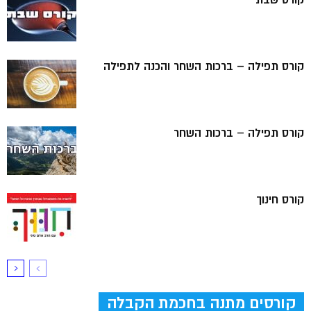
קורס תפילה – ברכות השחר והכנה לתפילה
קורס תפילה – ברכות השחר
קורס חינוך
קורסים מתנה בחכמת הקבלה