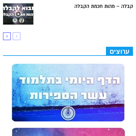
קבלה – מהות חכמת הקבלה
ערוצים