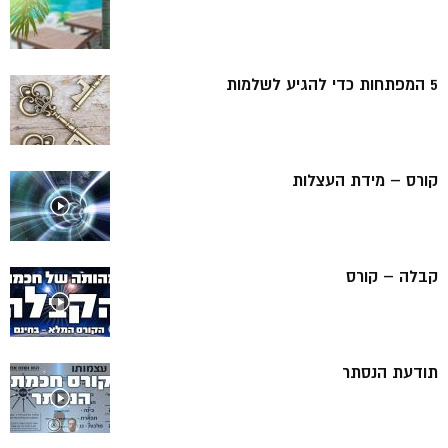
5 המפתחות כדי להגיע לשלמות
קורס – מידת העצלות
קבלה – קורס
תודעת הנסתר