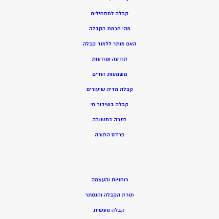
קבלה למתחילים
מהי חכמת הקבלה
האם מותר ללמוד קבלה
תודעה ומודעות
משמעות החיים
קבלה מדיה שיעורים
קבלה בשידור חי
חזרה בתשובה
פרדס התורה
רוחניות והעצמה
תורת הקבלה והנסתר
קבלה מעשית