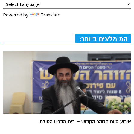
Powered by
Translate
המומלצים ביותר:
אירוע סיום הזוהר הקדוש – בית מדרש הסולם