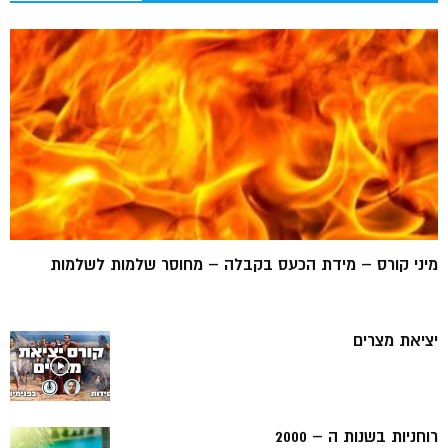
מיני קורס – מידת הכעס בקבלה – מחוסר שלמות לשלמות
יציאת מצרים
רוחניות בשנות ה – 2000