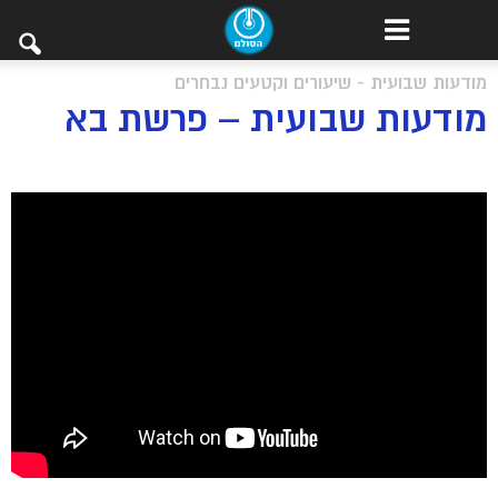
מודעות שבועית - שיעורים וקטעים נבחרים
מודעות שבועית – פרשת בא