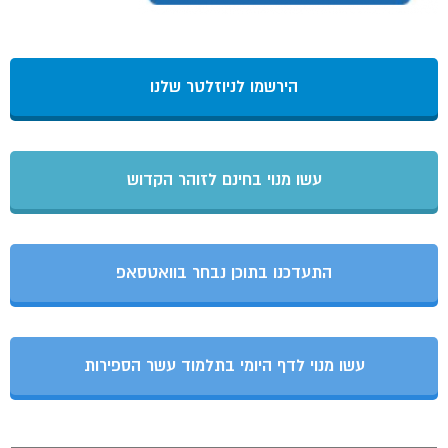
הירשמו לניוזלטר שלנו
עשו מנוי בחינם לזוהר הקדוש
התעדכנו בתוכן נבחר בוואטסאפ
עשו מנוי לדף היומי בתלמוד עשר הספירות