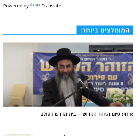
Powered by
Translate
המומלצים ביותר:
אירוע סיום הזוהר הקדוש – בית מדרש הסולם