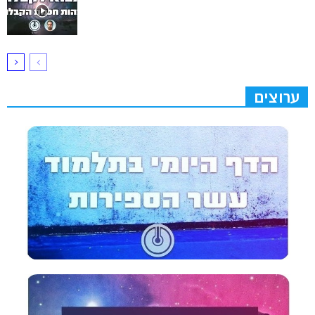
ערוצים