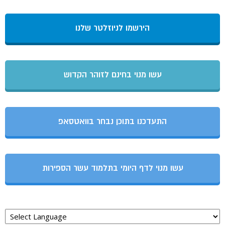
הירשמו לניוזלטר שלנו
עשו מנוי בחינם לזוהר הקדוש
התעדכנו בתוכן נבחר בוואטסאפ
עשו מנוי לדף היומי בתלמוד עשר הספירות