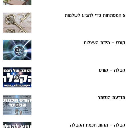
5 המפתחות כדי להגיע לשלמות
קורס – מידת העצלות
קבלה – קורס
תודעת הנסתר
קבלה – מהות חכמת הקבלה