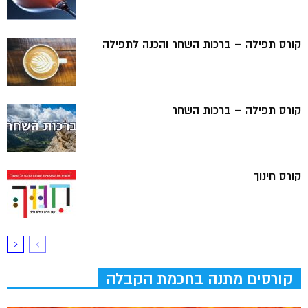
קורס תפילה – ברכות השחר והכנה לתפילה
קורס תפילה – ברכות השחר
קורס חינוך
קורסים מתנה בחכמת הקבלה