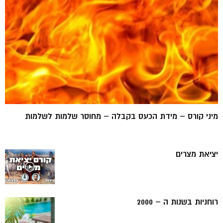
מיני קורס – מידת הכעס בקבלה – מחוסר שלמות לשלמות
יציאת מצרים
רוחניות בשנות ה – 2000