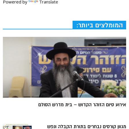
Powered by
Translate
המומלצים ביותר:
אירוע סיום הזוהר הקדוש – בית מדרש הסולם
מגוון קורסים נבחרים בתורת הקבלה ונפש