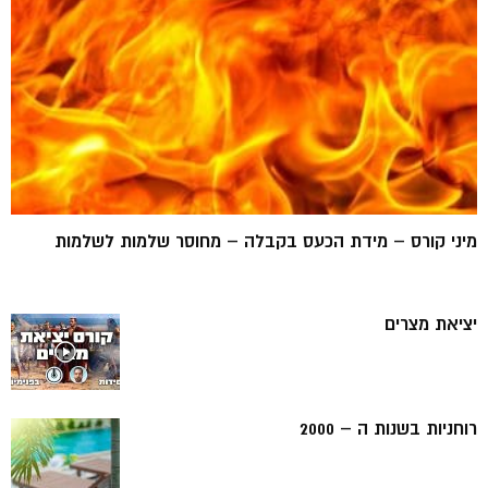
מיני קורס – מידת הכעס בקבלה – מחוסר שלמות לשלמות
יציאת מצרים
רוחניות בשנות ה – 2000