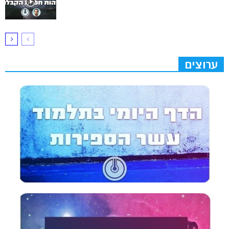
ערוצים