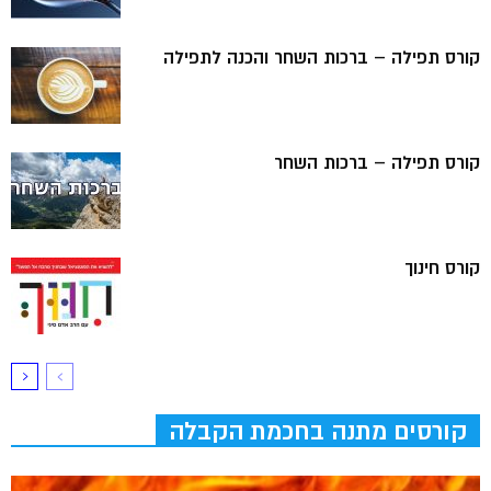
קורס תפילה – ברכות השחר והכנה לתפילה
קורס תפילה – ברכות השחר
קורס חינוך
קורסים מתנה בחכמת הקבלה