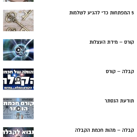
5 המפתחות כדי להגיע לשלמות
קורס – מידת העצלות
קבלה – קורס
תודעת הנסתר
קבלה – מהות חכמת הקבלה