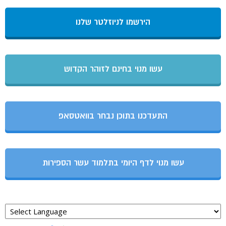
הירשמו לניוזלטר שלנו
עשו מנוי בחינם לזוהר הקדוש
התעדכנו בתוכן נבחר בוואטסאפ
עשו מנוי לדף היומי בתלמוד עשר הספירות