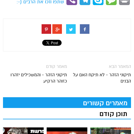
שתפו וזכו את הרבים (-:
המאמר הבא
מאמר קודם
תיקוני הזהר - לא תיקח האם על
תיקוני הזהר - והמשכילים יזהרו
הבנים
כזוהר הרקיע
מאמרים קשורים
תוכן קודם