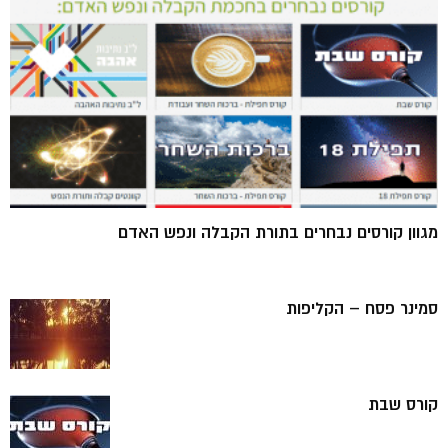
מגוון קורסים נבחרים בתורת הקבלה ונפש האדם
סמינר פסח – הקליפות
קורס שבת