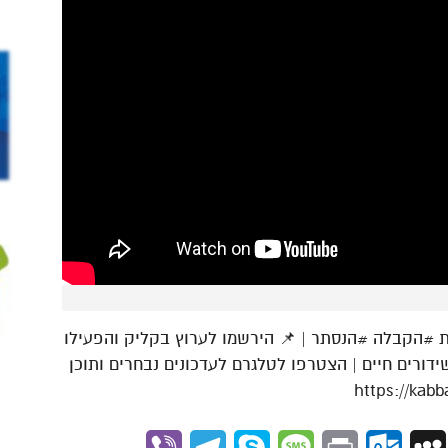
הקבלה #הנסתר | 📌 הירשמו לערוץ בקליק והפעילו
ידורים חיים | הצטרפו לטלגרם לעדכונים נבחרים ותוכן