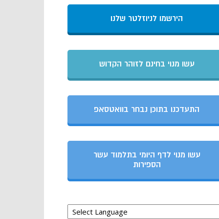
הירשמו לניוזלטר שלנו
עשו מנוי בחינם לזוהר הקדוש
התעדכנו בתוכן נבחר בוואטסאפ
עשו מנוי לדף היומי בתלמוד עשר
הספירות