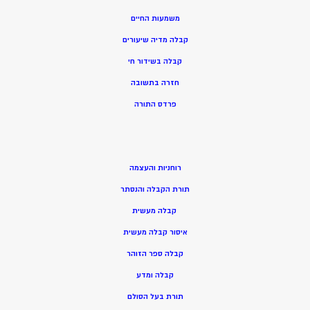
משמעות החיים
קבלה מדיה שיעורים
קבלה בשידור חי
חזרה בתשובה
פרדס התורה
רוחניות והעצמה
תורת הקבלה והנסתר
קבלה מעשית
איסור קבלה מעשית
קבלה ספר הזוהר
קבלה ומדע
תורת בעל הסולם