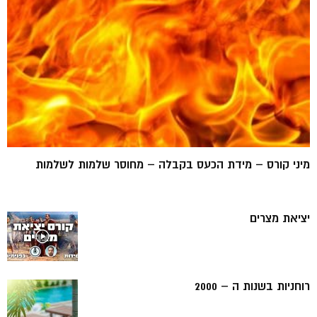
מיני קורס – מידת הכעס בקבלה – מחוסר שלמות לשלמות
יציאת מצרים
רוחניות בשנות ה – 2000