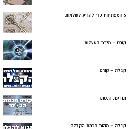
5 המפתחות כדי להגיע לשלמות
קורס – מידת העצלות
קבלה – קורס
תודעת הנסתר
קבלה – מהות חכמת הקבלה