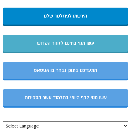
הירשמו לניוזלטר שלנו
עשו מנוי בחינם לזוהר הקדוש
התעדכנו בתוכן נבחר בוואטסאפ
עשו מנוי לדף היומי בתלמוד עשר הספירות