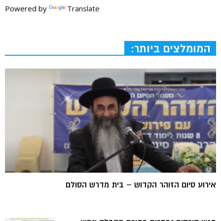
Powered by
Translate
המומלצים ביותר:
אירוע סיום הזוהר הקדוש – בית מדרש הסולם