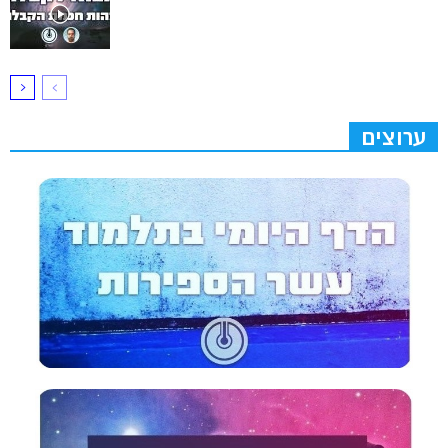
ערוצים