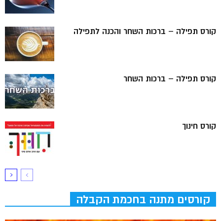
קורס תפילה – ברכות השחר והכנה לתפילה
קורס תפילה – ברכות השחר
קורס חינוך
קורסים מתנה בחכמת הקבלה