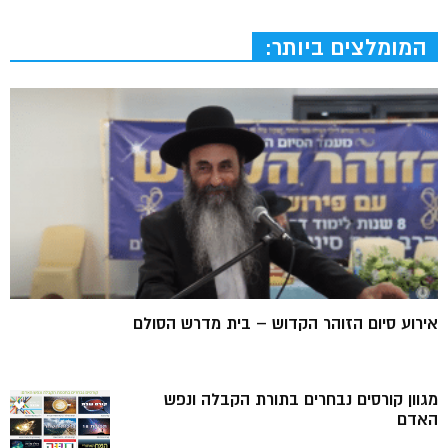
המומלצים ביותר:
אירוע סיום הזוהר הקדוש – בית מדרש הסולם
מגוון קורסים נבחרים בתורת הקבלה ונפש
האדם