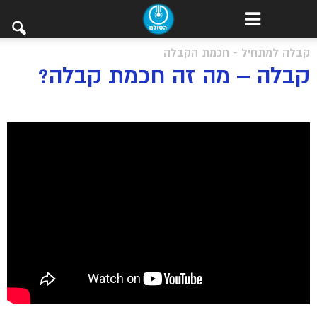
קבלה למתחיל - חכמת הקבלה
קבלה – מה זה חכמת קבלה?