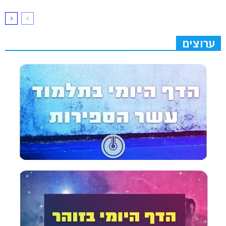
ערוצים