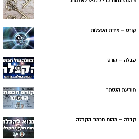
5 המפתחות כדי להגיע לשלמות
קורס – מידת העצלות
קבלה – קורס
תודעת הנסתר
קבלה – מהות חכמת הקבלה