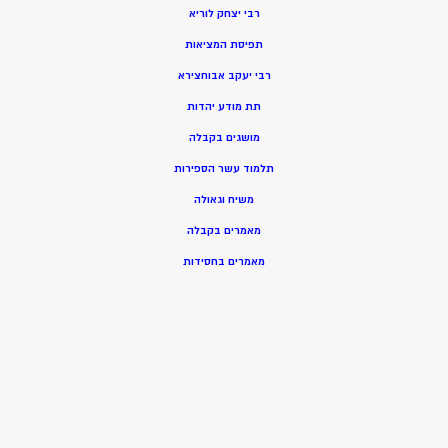
רבי יצחק לוריא
תפיסת המציאות
רבי יעקב אבוחצירא
תת מודע יהדות
מושגים בקבלה
תלמוד עשר הספירות
משיח וגאולה
מאמרים בקבלה
מאמרים בחסידות