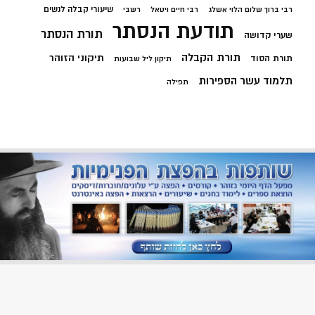
שיעורי קבלה לנשים
רבי ברוך שלום הלוי אשלג
רבי חיים ויטאל
רשבי
תודעת הנסתר
תורת הנסתר
שערי קדושה
תורת הקבלה
תיקוני הזוהר
תורת הסוד
תיקון ליל שבועות
תלמוד עשר הספירות
תפילה