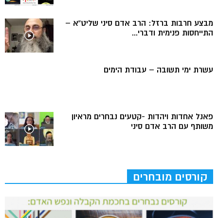
מבצע חרבות ברזל: הרב אדם סיני שליט”א –
התייחסות פנימית ודברי...
עשרת ימי תשובה – עבודת הימים
פאנל אחדות ויהדות -קטעים נבחרים מראיון
משותף עם הרב אדם סיני
קורסים מובחרים