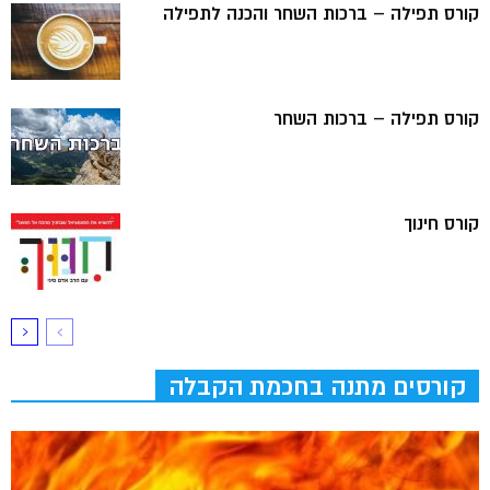
קורס תפילה – ברכות השחר והכנה לתפילה
קורס תפילה – ברכות השחר
קורס חינוך
קורסים מתנה בחכמת הקבלה