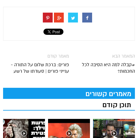
המאמר הבא
מאמר קודם
#קבלה למה היא הסיבה לכל
פורים: ברכת שלום על התורה -
החכמות?
ענייני פורים | סעודתו של רשע
מאמרים קשורים
תוכן קודם