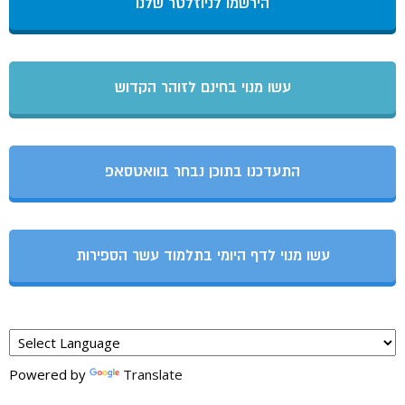
הירשמו לניוזלטר שלנו
עשו מנוי בחינם לזוהר הקדוש
התעדכנו בתוכן נבחר בוואטסאפ
עשו מנוי לדף היומי בתלמוד עשר הספירות
Powered by
Translate