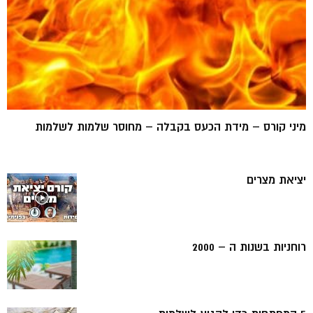
מיני קורס – מידת הכעס בקבלה – מחוסר שלמות לשלמות
יציאת מצרים
רוחניות בשנות ה – 2000