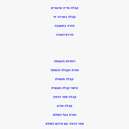
קבלה מדיה שיעורים
קבלה בשידור חי
חזרה בתשובה
פרדס התורה
רוחניות והעצמה
תורת הקבלה והנסתר
קבלה מעשית
איסור קבלה מעשית
קבלה ספר הזוהר
קבלה ומדע
תורת בעל הסולם
ספר הזוהר עם פירוש הסולם