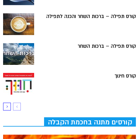
קורס תפילה – ברכות השחר והכנה לתפילה
קורס תפילה – ברכות השחר
קורס חינוך
קורסים מתנה בחכמת הקבלה