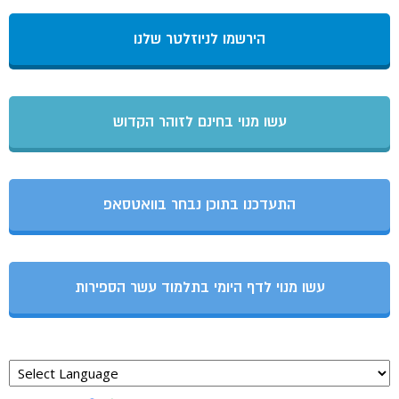
הירשמו לניוזלטר שלנו
עשו מנוי בחינם לזוהר הקדוש
התעדכנו בתוכן נבחר בוואטסאפ
עשו מנוי לדף היומי בתלמוד עשר הספירות