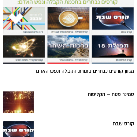
מגוון קורסים נבחרים בתורת הקבלה ונפש האדם
סמינר פסח – הקליפות
קורס שבת