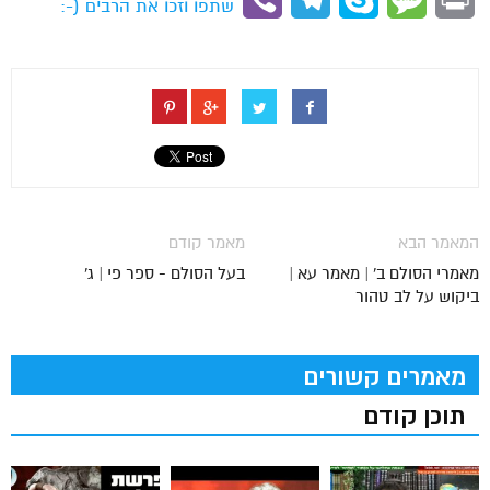
שתפו וזכו את הרבים (-:
המאמר הבא
מאמר קודם
מאמרי הסולם ב' | מאמר עא |
בעל הסולם - ספר פי | ג'
ביקוש על לב טהור
מאמרים קשורים
תוכן קודם