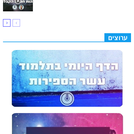
ערוצים