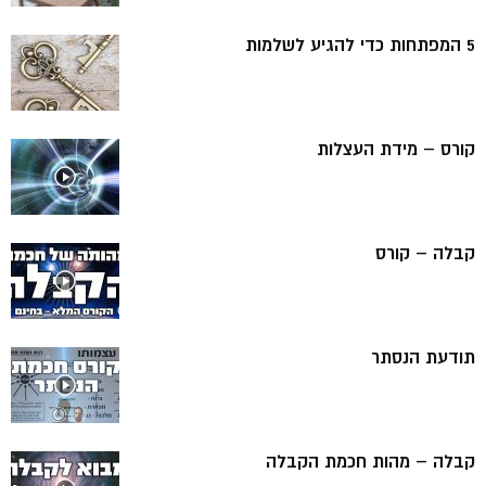
5 המפתחות כדי להגיע לשלמות
קורס – מידת העצלות
קבלה – קורס
תודעת הנסתר
קבלה – מהות חכמת הקבלה