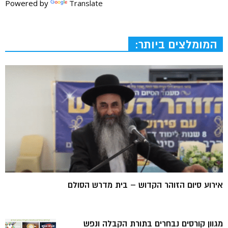
Powered by
Translate
המומלצים ביותר:
אירוע סיום הזוהר הקדוש – בית מדרש הסולם
מגוון קורסים נבחרים בתורת הקבלה ונפש