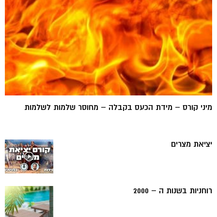
מיני קורס – מידת הכעס בקבלה – מחוסר שלמות לשלמות
יציאת מצרים
רוחניות בשנות ה – 2000