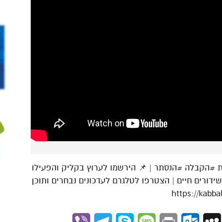
הקבלה #הנסתר | 📌 הירשמו לערוץ בקליק והפעילו
שידורים חיים | הצטרפו לטלגרם לעדכונים נבחרים ותוכן