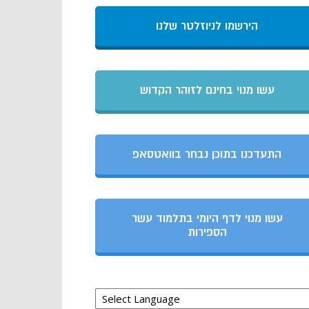
הירשמו לניוזלטר שלנו
עשו מנוי בחינם לזוהר הקדוש
התעדכנו בתוכן נבחר בוואטסאפ
עשו מנוי לדף היומי בתלמוד עשר
הספירות