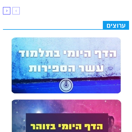
ערוצים