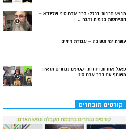
מבצע חרבות ברזל: הרב אדם סיני שליט”א –
התייחסות פנימית ודברי...
עשרת ימי תשובה – עבודת הימים
פאנל אחדות ויהדות -קטעים נבחרים מראיון
משותף עם הרב אדם סיני
קורסים מובחרים