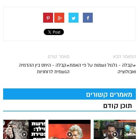
המאמר הבא
מאמר קודם
#קבלה - גלגול נשמות על פי האמת
#קבלה - היחס בין ההדמיה
ואבולוציה
הגשמית לרוחניות
מאמרים קשורים
תוכן קודם