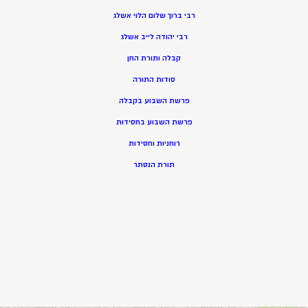
רבי ברוך שלום הלוי אשלג
רבי יהודה לייב אשלג
קבלה ותורת החן
סודות התורה
פרשת השבוע בקבלה
פרשת השבוע בחסידות
רוחניות וחסידות
תורת הנסתר