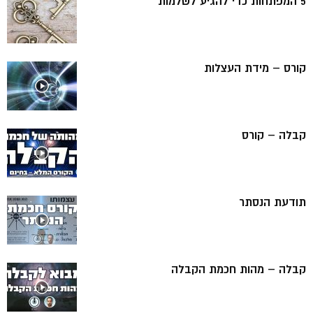
5 המפתחות כדי להגיע לשלמות
קורס – מידת העצלות
קבלה – קורס
תודעת הנסתר
קבלה – מהות חכמת הקבלה