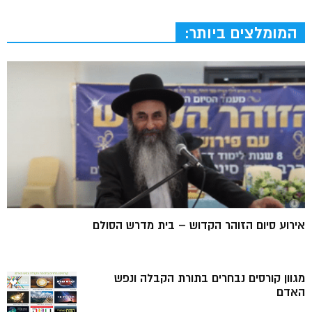
המומלצים ביותר:
אירוע סיום הזוהר הקדוש – בית מדרש הסולם
מגוון קורסים נבחרים בתורת הקבלה ונפש
האדם