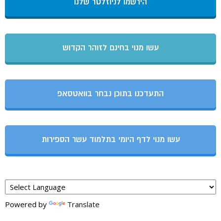
הירשמו לניוזלטר שלנו
עשו מנוי בחינם לזוהר הקדוש
התעדכנו בתוכן נבחר בוואטסאפ
עשו מנוי לדף היומי בתלמוד עשר הספירות
Powered by
Translate