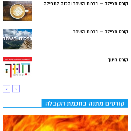
קורס תפילה – ברכות השחר והכנה לתפילה
קורס תפילה – ברכות השחר
קורס חינוך
קורסים מתנה בחכמת הקבלה