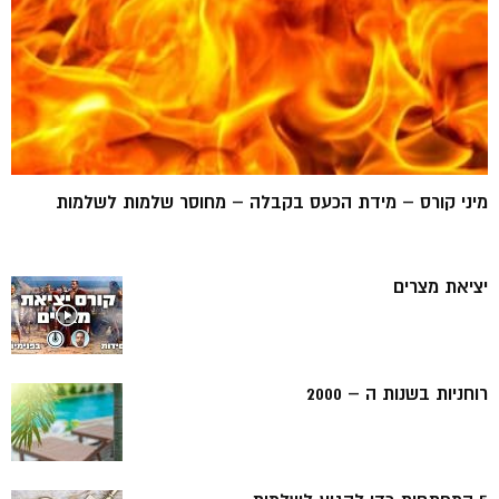
מיני קורס – מידת הכעס בקבלה – מחוסר שלמות לשלמות
יציאת מצרים
רוחניות בשנות ה – 2000