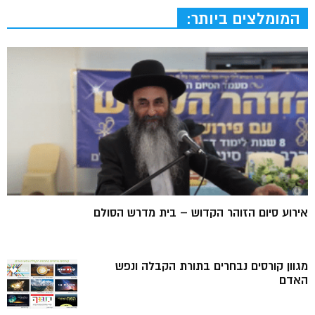
המומלצים ביותר:
אירוע סיום הזוהר הקדוש – בית מדרש הסולם
מגוון קורסים נבחרים בתורת הקבלה ונפש
האדם