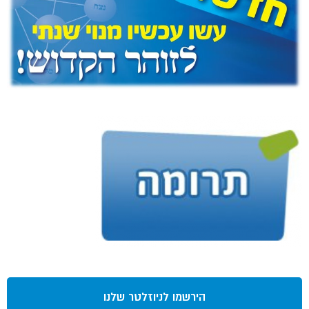
הירשמו לניוזלטר שלנו