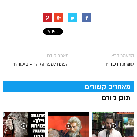
המאמר הבא
מאמר קודם
עשרת הדיברות
הפתח לספר הזוהר - שיעור ח'
מאמרים קשורים
תוכן קודם