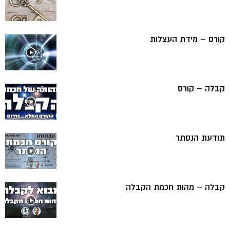
קורס – מידת העצלות
קבלה – קורס
תודעת הנסתר
קבלה – מהות חכמת הקבלה