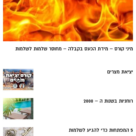
מיני קורס – מידת הכעס בקבלה – מחוסר שלמות לשלמות
יציאת מצרים
רוחניות בשנות ה – 2000
5 המפתחות כדי להגיע לשלמות