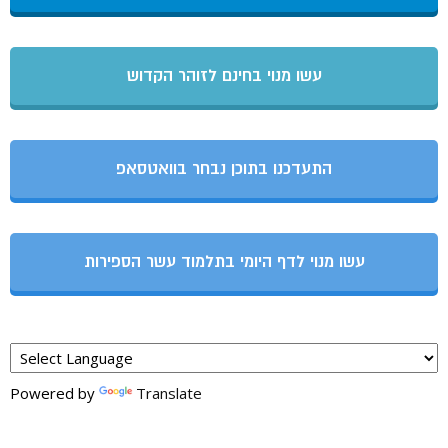
עשו מנוי בחינם לזוהר הקדוש
התעדכנו בתוכן נבחר בוואטסאפ
עשו מנוי לדף היומי בתלמוד עשר הספירות
Powered by
Translate