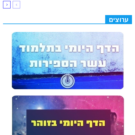
ערוצים