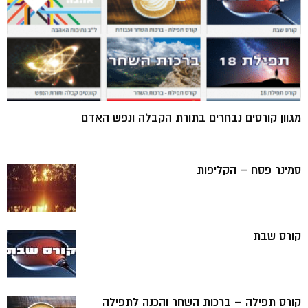
מגוון קורסים נבחרים בתורת הקבלה ונפש האדם
סמינר פסח – הקליפות
קורס שבת
קורס תפילה – ברכות השחר והכנה לתפילה