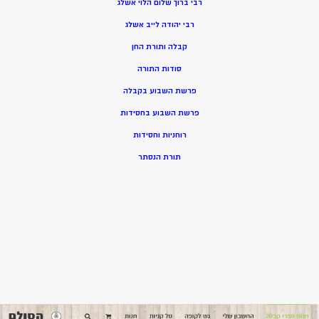
רבי ברוך שלום הלוי אשלג
רבי יהודה לייב אשלג
קבלה ותורת החן
סודות התורה
פרשת השבוע בקבלה
פרשת השבוע בחסידות
רוחניות וחסידות
תורת הנסתר