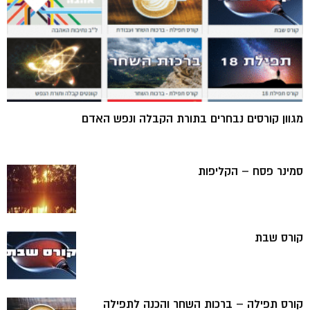
מגוון קורסים נבחרים בתורת הקבלה ונפש האדם
סמינר פסח – הקליפות
קורס שבת
קורס תפילה – ברכות השחר והכנה לתפילה