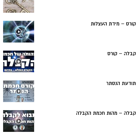
קורס – מידת העצלות
קבלה – קורס
תודעת הנסתר
קבלה – מהות חכמת הקבלה