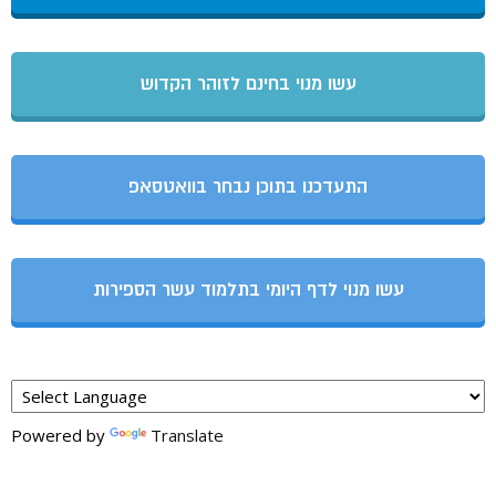
עשו מנוי בחינם לזוהר הקדוש
התעדכנו בתוכן נבחר בוואטסאפ
עשו מנוי לדף היומי בתלמוד עשר הספירות
Powered by
Translate