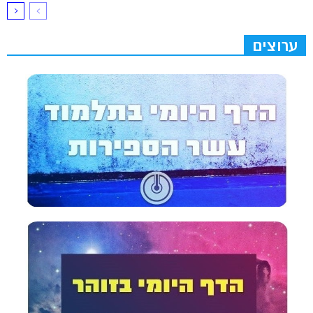
ערוצים