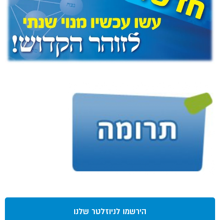
הירשמו לניוזלטר שלנו