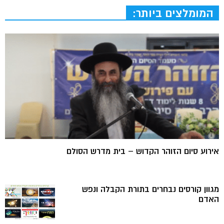
המומלצים ביותר:
אירוע סיום הזוהר הקדוש – בית מדרש הסולם
מגוון קורסים נבחרים בתורת הקבלה ונפש
האדם