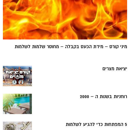
מיני קורס – מידת הכעס בקבלה – מחוסר שלמות לשלמות
יציאת מצרים
רוחניות בשנות ה – 2000
5 המפתחות כדי להגיע לשלמות