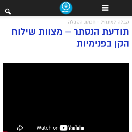
קבלה למתחיל - חכמת הקבלה
תודעת הנסתר – מצוות שילוח
הקן בפנימיות