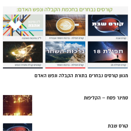
מגוון קורסים נבחרים בתורת הקבלה ונפש האדם
סמינר פסח – הקליפות
קורס שבת