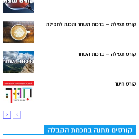
קורס תפילה – ברכות השחר והכנה לתפילה
קורס תפילה – ברכות השחר
קורס חינוך
קורסים מתנה בחכמת הקבלה