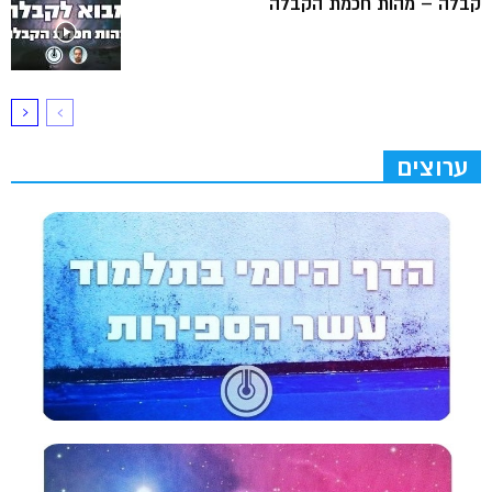
קבלה – מהות חכמת הקבלה
ערוצים