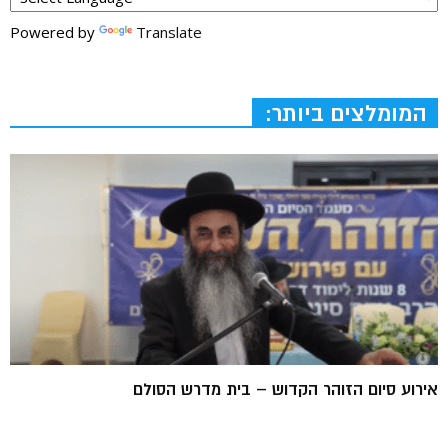
Powered by
Translate
המומלצים ביותר:
אירוע סיום הזוהר הקדוש – בית מדרש הסולם