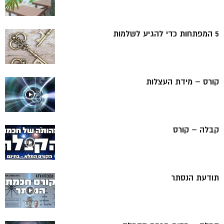
5 המפתחות כדי להגיע לשלמות
קורס – מידת העצלות
קבלה – קורס
תודעת הנסתר