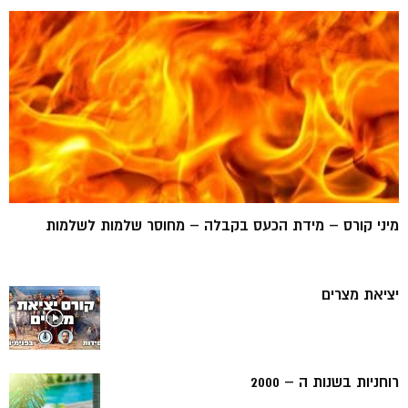
מיני קורס – מידת הכעס בקבלה – מחוסר שלמות לשלמות
יציאת מצרים
רוחניות בשנות ה – 2000