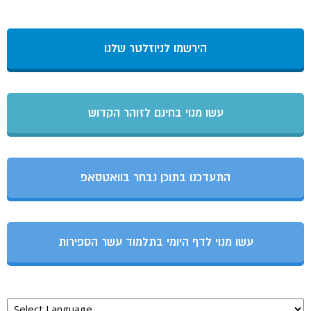
הירשמו לניוזלטר שלנו
עשו מנוי בחינם לזוהר הקדוש
התעדכנו בתוכן נבחר בוואטסאפ
עשו מנוי לדף היומי בתלמוד עשר הספירות