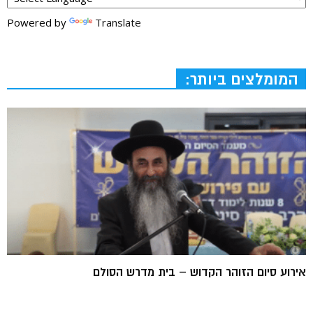
Powered by
Translate
המומלצים ביותר:
אירוע סיום הזוהר הקדוש – בית מדרש הסולם