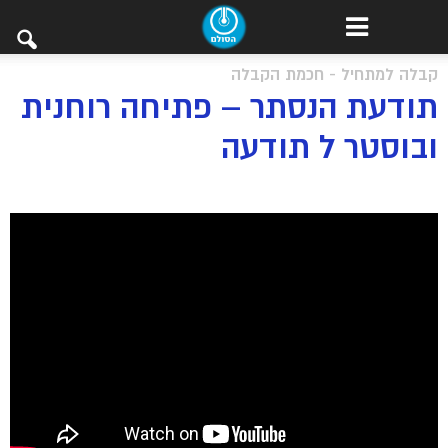
קבלה למתחיל - חכמת הקבלה
תודעת הנסתר – פתיחה רוחנית
ובוסטר ל תודעה