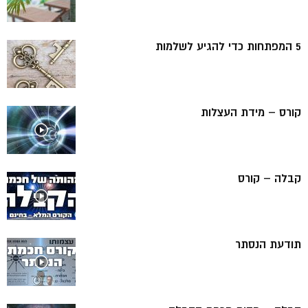
5 המפתחות כדי להגיע לשלמות
קורס – מידת העצלות
קבלה – קורס
תודעת הנסתר