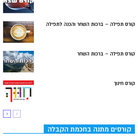
קורס תפילה – ברכות השחר והכנה לתפילה
קורס תפילה – ברכות השחר
קורס חינוך
קורסים מתנה בחכמת הקבלה