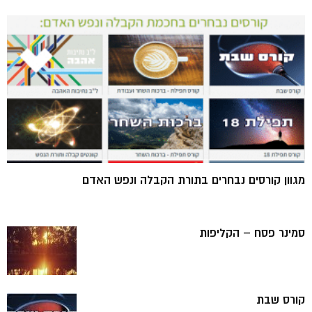
מגוון קורסים נבחרים בתורת הקבלה ונפש האדם
סמינר פסח – הקליפות
קורס שבת