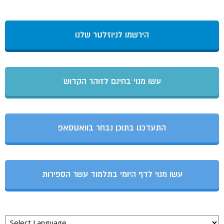
הירשמו לניוזלטר שלנו
עשו מנוי בחינם לזוהר הקדוש
התעדכנו בתוכן נבחר בוואטסאפ
עשו מנוי לדף היומי בתלמוד עשר הספירות