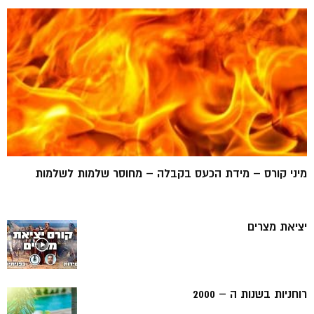
מיני קורס – מידת הכעס בקבלה – מחוסר שלמות לשלמות
יציאת מצרים
רוחניות בשנות ה – 2000