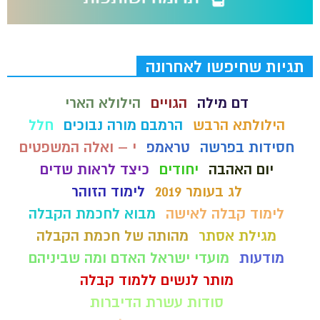
תגיות שחיפשו לאחרונה
דם מילה
הגויים
הילולא הארי
הילולתא הרבש
הרמבם מורה נבוכים
חלל
חסידות בפרשה
טראמפ
י – ואלה המשפטים
יום האהבה
יחודים
כיצד לראות שדים
לג בעומר 2019
לימוד הזוהר
לימוד קבלה לאישה
מבוא לחכמת הקבלה
מגילת אסתר
מהותה של חכמת הקבלה
מודעות
מועדי ישראל האדם ומה שביניהם
מותר לנשים ללמוד קבלה
סודות עשרת הדיברות