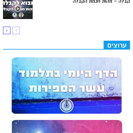
קבלה – מהות חכמת הקבלה
ערוצים