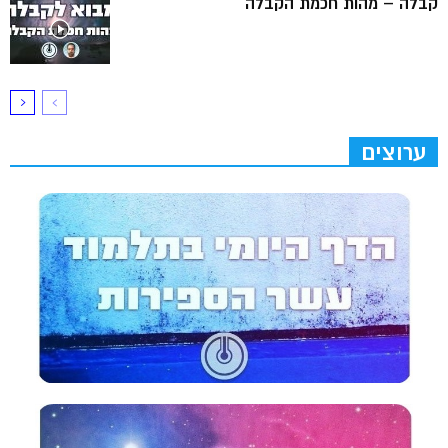
קבלה – מהות חכמת הקבלה
ערוצים