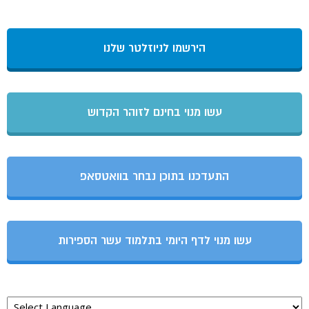
הירשמו לניוזלטר שלנו
עשו מנוי בחינם לזוהר הקדוש
התעדכנו בתוכן נבחר בוואטסאפ
עשו מנוי לדף היומי בתלמוד עשר הספירות