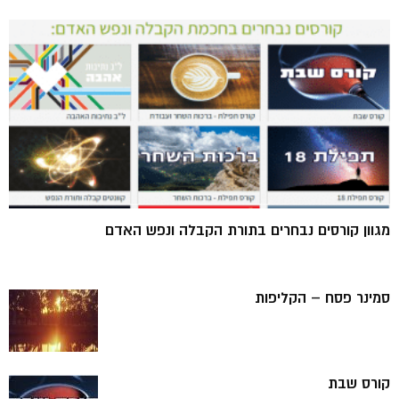
מגוון קורסים נבחרים בתורת הקבלה ונפש האדם
סמינר פסח – הקליפות
קורס שבת