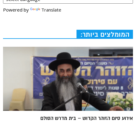
Powered by
Translate
המומלצים ביותר:
אירוע סיום הזוהר הקדוש – בית מדרש הסולם