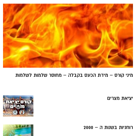
מיני קורס – מידת הכעס בקבלה – מחוסר שלמות לשלמות
יציאת מצרים
רוחניות בשנות ה – 2000