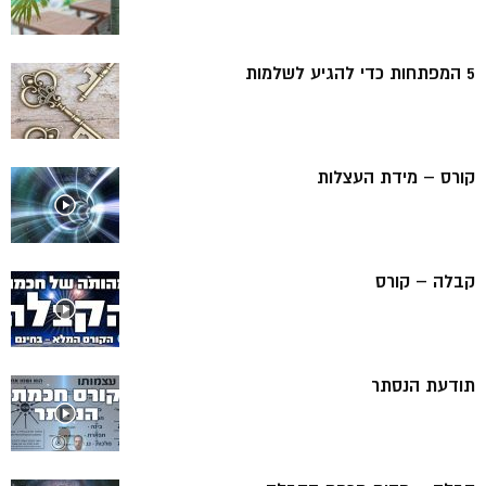
5 המפתחות כדי להגיע לשלמות
קורס – מידת העצלות
קבלה – קורס
תודעת הנסתר