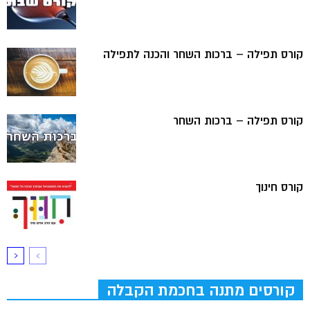
קורס תפילה – ברכות השחר והכנה לתפילה
קורס תפילה – ברכות השחר
קורס חינוך
קורסים מתנה בחכמת הקבלה