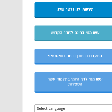
הירשמו לניוזלטר שלנו
עשו מנוי בחינם לזוהר הקדוש
התעדכנו בתוכן נבחר בוואטסאפ
עשו מנוי לדף היומי בתלמוד עשר
הספירות