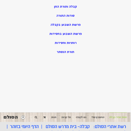
קבלה ותורת החן
סודות התורה
פרשת השבוע בקבלה
פרשת השבוע בחסידות
רוחניות וחסידות
תורת הנסתר
רשת אתרי הסולם:
קבלה- בית מדרש הסולם
|
הדף היומי בזוהר
|