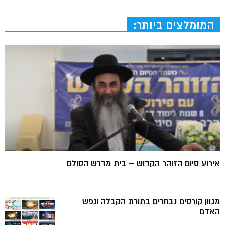
המומלצים ביותר:
אירוע סיום הזוהר הקדוש – בית מדרש הסולם
מגוון קורסים נבחרים בתורת הקבלה ונפש
האדם