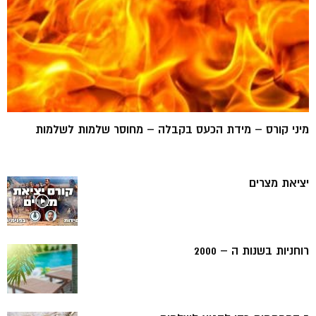
מיני קורס – מידת הכעס בקבלה – מחוסר שלמות לשלמות
יציאת מצרים
רוחניות בשנות ה – 2000