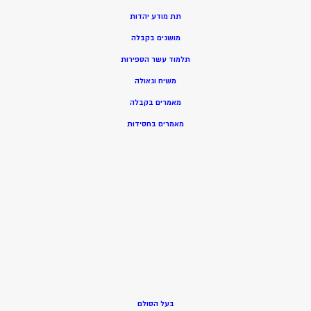
תת מודע יהדות
מושגים בקבלה
תלמוד עשר הספירות
משיח וגאולה
מאמרים בקבלה
מאמרים בחסידות
בעל הסולם