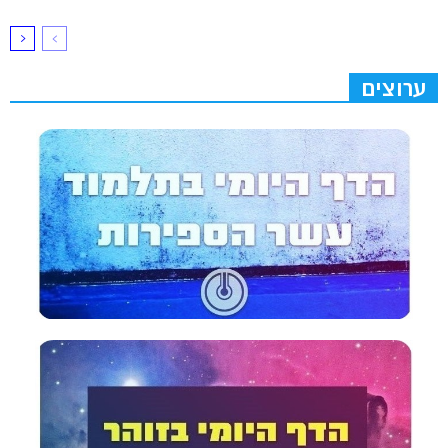
ערוצים