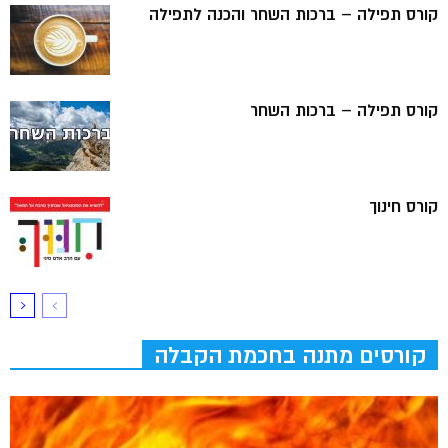
קורס תפילה – ברכות השחר והכנה לתפילה
קורס תפילה – ברכות השחר
קורס חינוך
קורסים מתנה בחכמת הקבלה