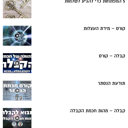
5 המפתחות כדי להגיע לשלמות
קורס – מידת העצלות
קבלה – קורס
תודעת הנסתר
קבלה – מהות חכמת הקבלה