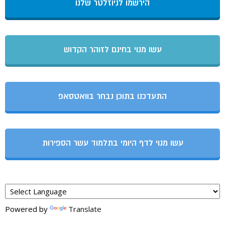
הירשמו לניוזלטר שלנו
עשו מנוי בחינם לזוהר הקדוש
התעדכנו בתוכן נבחר בוואטסאפ
עשו מנוי לדף היומי בתלמוד עשר הספירות
Powered by
Translate