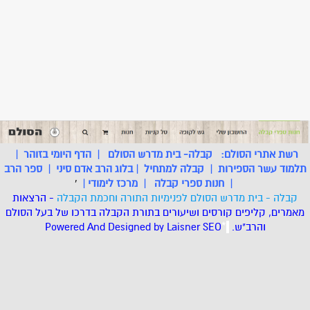
רשת אתרי הסולם:
קבלה- בית מדרש הסולם
|
הדף היומי בזוהר
|
תלמוד עשר הספירות
|
קבלה למתחיל
|
בלוג הרב אדם סיני
|
ספר הרב
|
חנות ספרי קבלה
|
מרכז לימודי
|
'
קבלה - בית מדרש הסולם לפנימיות התורה וחכמת הקבלה
- הרצאות
מאמרים, קליפים קורסים ושיעורים בתורת הקבלה בדרכו של בעל הסולם
והרב"ש.
.
*
SEO
Designed by Laisner
Powered And