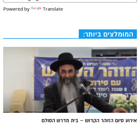
Powered by
Translate
המומלצים ביותר:
אירוע סיום הזוהר הקדוש – בית מדרש הסולם