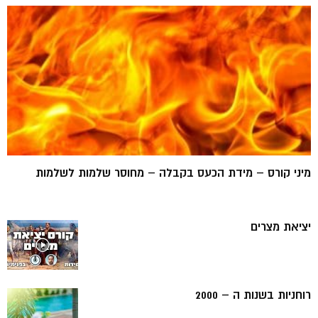
מיני קורס – מידת הכעס בקבלה – מחוסר שלמות לשלמות
יציאת מצרים
רוחניות בשנות ה – 2000