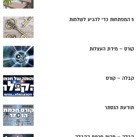
5 המפתחות כדי להגיע לשלמות
קורס – מידת העצלות
קבלה – קורס
תודעת הנסתר
קבלה – מהות חכמת הקבלה