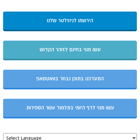
הירשמו לניוזלטר שלנו
עשו מנוי בחינם לזוהר הקדוש
התעדכנו בתוכן נבחר בוואטסאפ
עשו מנוי לדף היומי בתלמוד עשר הספירות