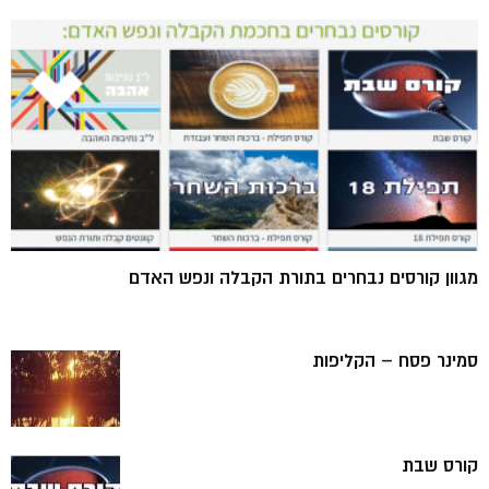
מגוון קורסים נבחרים בתורת הקבלה ונפש האדם
סמינר פסח – הקליפות
קורס שבת