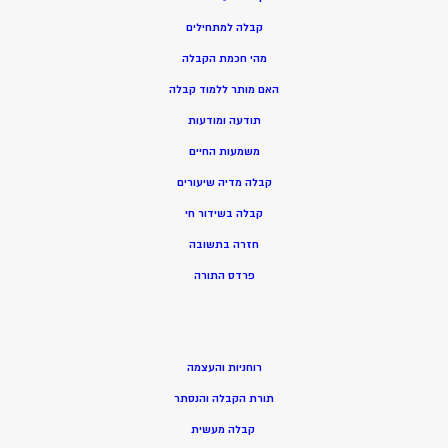
קבלה למתחילים
מהי חכמת הקבלה
האם מותר ללמוד קבלה
תודעה ומודעות
משמעות החיים
קבלה מדיה שיעורים
קבלה בשידור חי
חזרה בתשובה
פרדס התורה
רוחניות והעצמה
תורת הקבלה והנסתר
קבלה מעשית