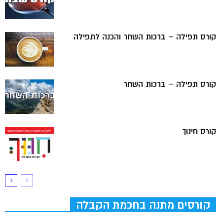
קורס תפילה – ברכות השחר והכנה לתפילה
קורס תפילה – ברכות השחר
קורס חינוך
קורסים מתנה בחכמת הקבלה