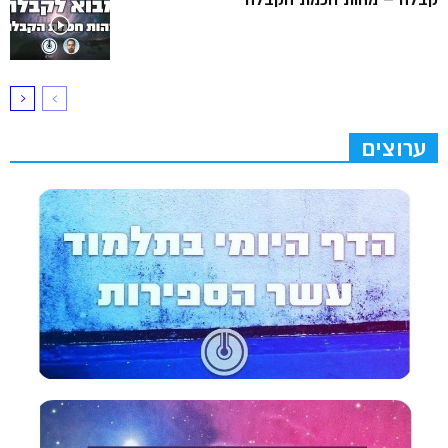
ערוצים