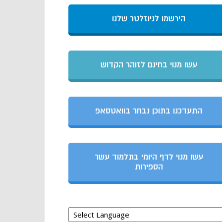
הירשמו לניוזלטר שלנו
עשו מנוי בחינם לזוהר הקדוש
התעדכנו בתוכן נבחר בוואטסאפ
עשו מנוי לדף היומי בתלמוד עשר
הספירות