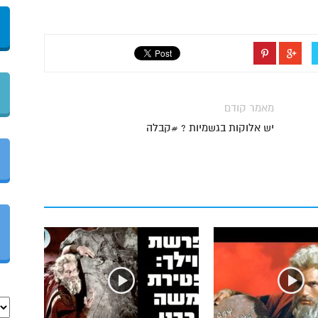
מאמר קודם
יש אלוקות בגשמיות ? #קבלה