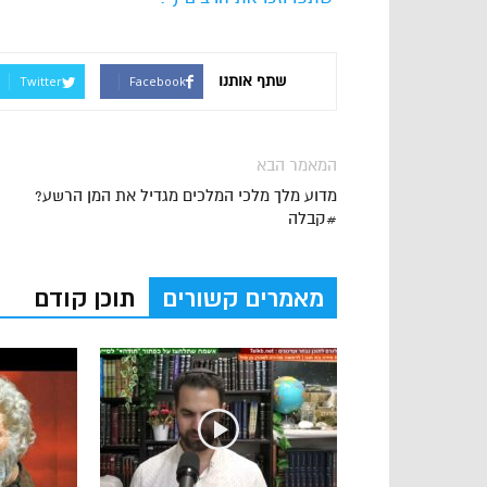
שתף אותנו
Twitter
Facebook
המאמר הבא
מדוע מלך מלכי המלכים מגדיל את המן הרשע?
#קבלה
מאמרים קשורים
תוכן קודם